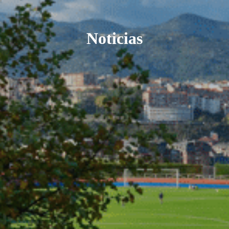
Noticias