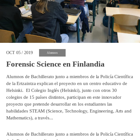
OCT 05 / 2019
Alumnos
Forensic Science en Finlandia
Alumnos de Bachillerato junto a miembros de la Policía Científica
de la Ertzaintza explican el proyecto en un centro educativo de
Helsinki. El Colegio Inglés (Helsinki), junto con otros 30
colegios de 15 países distintos, participan en este innovador
proyecto que pretende desarrollar en los estudiantes las
habilidades STEAM (Science, Technology, Engineering, Arts and
Mathematics), a través...
Alumnos de Bachillerato junto a miembros de la Policía Científica