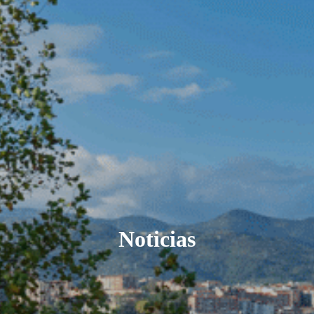
Noticias