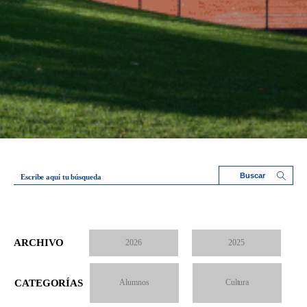
Escribe aquí tu búsqueda
ARCHIVO
2026
2025
CATEGORÍAS
Alumnos
Cultura