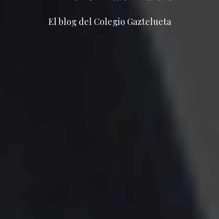
El blog del Colegio Gaztelueta