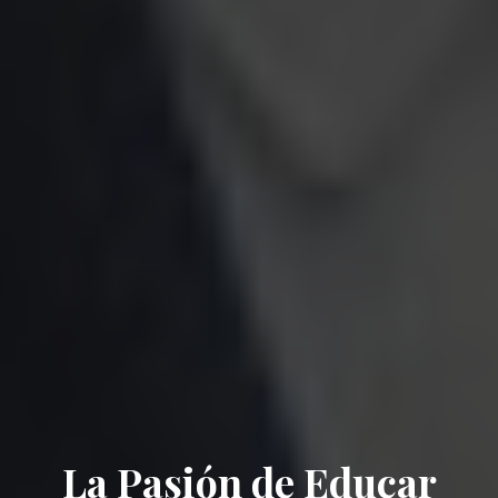
La Pasión de Educar