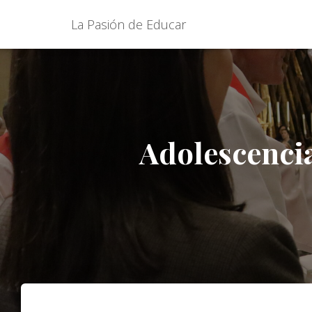
La Pasión de Educar
Adolescencia 