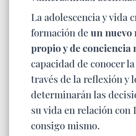
La adolescencia y vida c
formación de
un
nuevo 
propio y de conciencia
capacidad de conocer la
través de la reflexión y 
determinarán las decisi
su vida en relación con 
consigo mismo.