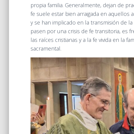
propia familia. Generalmente, dejan de prac
fe suele estar bien arraigada en aquello
y se han implicado en la transmisión de la 
pasen por una crisis de fe transitoria, es
las raíces cristianas y a la fe vivida en la fam
sacramental.