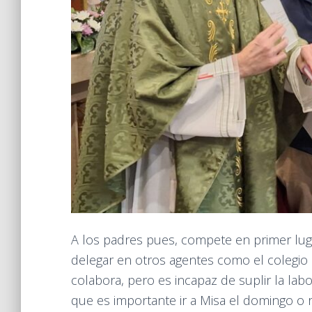
A los padres pues, compete en primer lug
delegar en otros agentes como el colegio n
colabora, pero es incapaz de suplir la lab
que es importante ir a Misa el domingo o 