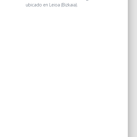
ubicado en Leioa (Bizkaia).