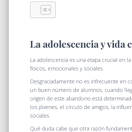
La adolescencia y vida 
La adolescencia es una etapa crucial en l
físicos, emocionales y sociales.
Desgraciadamente no es infrecuente en c
un buen número de alumnos, cuando llega l
origen de este abandono está determinad
los jóvenes, el círculo de amigos, la infl
sociales.
Qué duda cabe que otra razón fundamental 