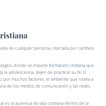
cristiana
a vida de cualquier persona, marcada por cambios
olegios donde se imparte
formación cristiana
que
a adolescencia, dejen de practicar su fe. El
o por muchos factores: el ambiente que rodea a
uencia de los medios de comunicación y las redes
es la ausencia de vida cristiana dentro de la