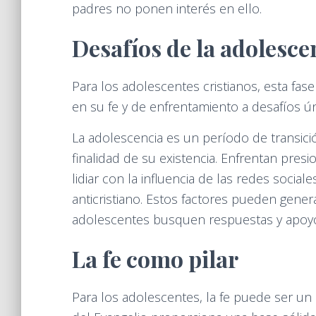
padres no ponen interés en ello.
Desafíos de la adolescen
Para los adolescentes cristianos, esta fa
en su fe y de enfrentamiento a desafíos ún
La adolescencia es un período de transici
finalidad de su existencia. Enfrentan pres
lidiar con la influencia de las redes socia
anticristiano. Estos factores pueden gener
adolescentes busquen respuestas y apoyo
La fe como pilar
Para los adolescentes, la fe puede ser un