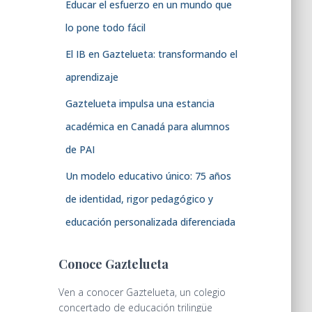
Educar el esfuerzo en un mundo que
lo pone todo fácil
El IB en Gaztelueta: transformando el
aprendizaje
Gaztelueta impulsa una estancia
académica en Canadá para alumnos
de PAI
Un modelo educativo único: 75 años
de identidad, rigor pedagógico y
educación personalizada diferenciada
Conoce Gaztelueta
Ven a conocer Gaztelueta, un colegio
concertado de educación trilingüe