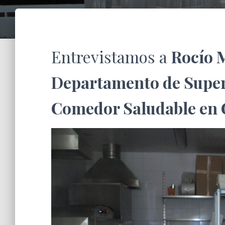
Entrevistamos a
Rocío M
Departamento de Super
Comedor Saludable en 