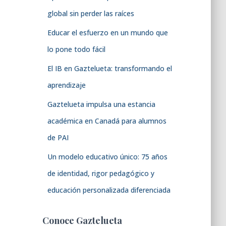
global sin perder las raíces
Educar el esfuerzo en un mundo que
lo pone todo fácil
El IB en Gaztelueta: transformando el
aprendizaje
Gaztelueta impulsa una estancia
académica en Canadá para alumnos
de PAI
Un modelo educativo único: 75 años
de identidad, rigor pedagógico y
educación personalizada diferenciada
Conoce Gaztelueta