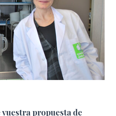
e vuestra propuesta de