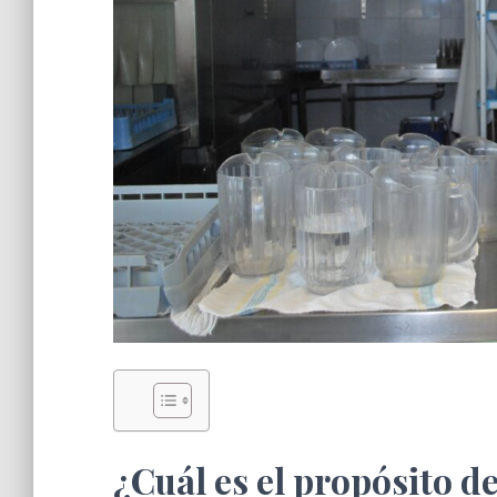
¿Cuál es el propósito d