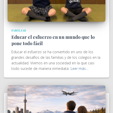
FAMILIAS
Educar el esfuerzo en un mundo que lo
pone todo fácil
Educar el esfuerzo se ha convertido en uno de los
grandes desafíos de las familias y de los colegios en la
actualidad. Vivimos en una sociedad en la que casi
todo sucede de manera inmediata:
Leer más…