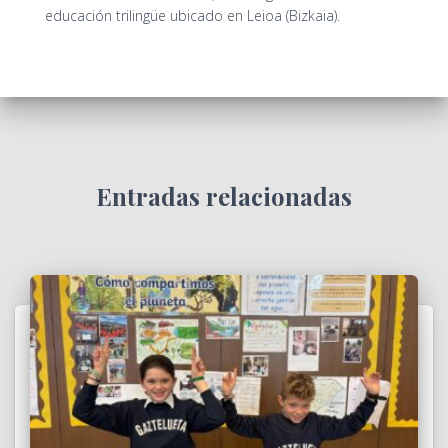
educación trilingüe ubicado en Leioa (Bizkaia).
Entradas relacionadas