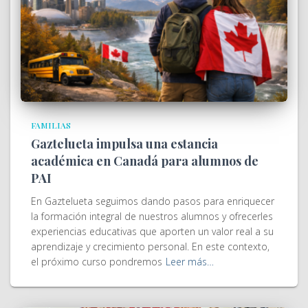
FAMILIAS
Gaztelueta impulsa una estancia
académica en Canadá para alumnos de
PAI
En Gaztelueta seguimos dando pasos para enriquecer
la formación integral de nuestros alumnos y ofrecerles
experiencias educativas que aporten un valor real a su
aprendizaje y crecimiento personal. En este contexto,
el próximo curso pondremos
Leer más…