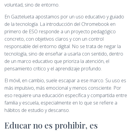
voluntad, sino de entorno.
En Gaztelueta apostamos por un uso educativo y guiado
de la tecnología. La introducción del Chromebook en
primero de ESO responde a un proyecto pedagógico
concreto, con objetivos claros y con un control
responsable del entorno digital. No se trata de negar la
tecnología, sino de enseñar a usarla con sentido, dentro
de un marco educativo que prioriza la atención, el
pensamiento crítico y el aprendizaje profundo.
El móvil, en cambio, suele escapar a ese marco. Su uso es
más impulsivo, más emocional y menos consciente. Por
eso requiere una educación específica y compartida entre
familia y escuela, especialmente en lo que se refiere a
hábitos de estudio y descanso.
Educar no es prohibir, es