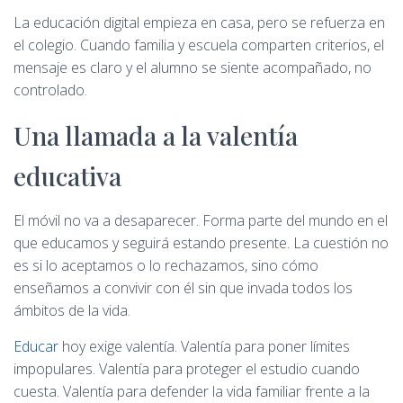
La educación digital empieza en casa, pero se refuerza en
el colegio. Cuando familia y escuela comparten criterios, el
mensaje es claro y el alumno se siente acompañado, no
controlado.
Una llamada a la valentía
educativa
El móvil no va a desaparecer. Forma parte del mundo en el
que educamos y seguirá estando presente. La cuestión no
es si lo aceptamos o lo rechazamos, sino cómo
enseñamos a convivir con él sin que invada todos los
ámbitos de la vida.
Educar
hoy exige valentía. Valentía para poner límites
impopulares. Valentía para proteger el estudio cuando
cuesta. Valentía para defender la vida familiar frente a la