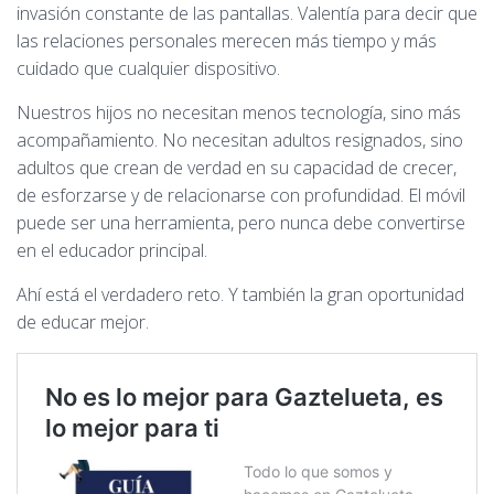
invasión constante de las pantallas. Valentía para decir que
las relaciones personales merecen más tiempo y más
cuidado que cualquier dispositivo.
Nuestros hijos no necesitan menos tecnología, sino más
acompañamiento. No necesitan adultos resignados, sino
adultos que crean de verdad en su capacidad de crecer,
de esforzarse y de relacionarse con profundidad. El móvil
puede ser una herramienta, pero nunca debe convertirse
en el educador principal.
Ahí está el verdadero reto. Y también la gran oportunidad
de educar mejor.