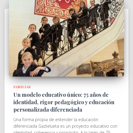
FAMILIAS
Un modelo educativo único: 75 años de
identidad, rigor pedagógico y educación
personalizada diferenciada
Una forma propia de entender la educación
diferenciada Gaztelueta es un proyecto educativo con
identidad, coherencia y propósito. A lo largo de 75