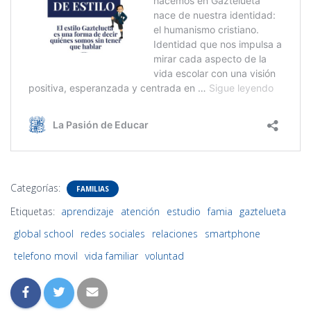
Categorías:
FAMILIAS
Etiquetas:
aprendizaje
atención
estudio
famia
gaztelueta
global school
redes sociales
relaciones
smartphone
telefono movil
vida familiar
voluntad