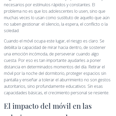
necesarios por estímulos rápidos y constantes. El
problema no es que los adolescentes lo usen, sino que
muchas veces lo usan como sustituto de aquello que aún
no saben gestionar: el silencio, la espera, el conflicto o la
soledad.
Cuando el móvil ocupa este lugar, el riesgo es claro. Se
debilita la capacidad de mirar hacia dentro, de sostener
una emoción incómoda, de perseverar cuando algo
cuesta. Por eso es tan importante ayudarles a poner
distancia en determinados momentos del día. Retirar el
móvil por la noche del dormitorio, proteger espacios sin
pantalla y enseñar a tolerar el aburrimiento no son gestos
autoritarios, sino profundamente educativos. Sin esas
capacidades básicas, el crecimiento personal se resiente.
El impacto del móvil en las