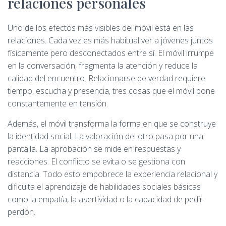
relaciones personales
Uno de los efectos más visibles del móvil está en las
relaciones. Cada vez es más habitual ver a jóvenes juntos
físicamente pero desconectados entre sí. El móvil irrumpe
en la conversación, fragmenta la atención y reduce la
calidad del encuentro. Relacionarse de verdad requiere
tiempo, escucha y presencia, tres cosas que el móvil pone
constantemente en tensión.
Además, el móvil transforma la forma en que se construye
la identidad social. La valoración del otro pasa por una
pantalla. La aprobación se mide en respuestas y
reacciones. El conflicto se evita o se gestiona con
distancia. Todo esto empobrece la experiencia relacional y
dificulta el aprendizaje de habilidades sociales básicas
como la empatía, la asertividad o la capacidad de pedir
perdón.