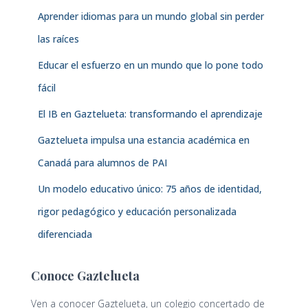
Aprender idiomas para un mundo global sin perder
las raíces
Educar el esfuerzo en un mundo que lo pone todo
fácil
El IB en Gaztelueta: transformando el aprendizaje
Gaztelueta impulsa una estancia académica en
Canadá para alumnos de PAI
Un modelo educativo único: 75 años de identidad,
rigor pedagógico y educación personalizada
diferenciada
Conoce Gaztelueta
Ven a conocer Gaztelueta, un colegio concertado de