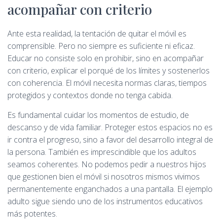
acompañar con criterio
Ante esta realidad, la tentación de quitar el móvil es
comprensible. Pero no siempre es suficiente ni eficaz.
Educar no consiste solo en prohibir, sino en acompañar
con criterio, explicar el porqué de los límites y sostenerlos
con coherencia. El móvil necesita normas claras, tiempos
protegidos y contextos donde no tenga cabida.
Es fundamental cuidar los momentos de estudio, de
descanso y de vida familiar. Proteger estos espacios no es
ir contra el progreso, sino a favor del desarrollo integral de
la persona. También es imprescindible que los adultos
seamos coherentes. No podemos pedir a nuestros hijos
que gestionen bien el móvil si nosotros mismos vivimos
permanentemente enganchados a una pantalla. El ejemplo
adulto sigue siendo uno de los instrumentos educativos
más potentes.