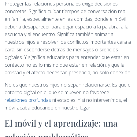
Proteger las relaciones personales exige decisiones
concretas. Significa cuidar tiempos de conversación real
en familia, especialmente en las comidas, donde el móvil
debería desaparecer para dejar espacio a la palabra, a la
escucha y al encuentro. Significa también animar a
nuestros hijos a resolver los conflictos importantes cara a
cara, sin esconderse detrás de mensajes o silencios
digitales. Y significa educarles para entender que estar en
contacto no es lo mismo que estar en relación, y que la
amistad y el afecto necesitan presencia, no solo conexión.
No es que nuestros hijos no sepan relacionarse. Es que el
entorno digital en el que se mueven no favorece
relaciones profundas
ni estables. Y si no intervenimos, el
móvil acaba educando en nuestro lugar.
El móvil y el aprendizaje: una
relación problemática