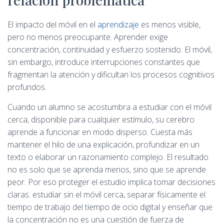
El impacto del móvil en el
aprendizaje
es menos visible,
pero no menos preocupante. Aprender exige
concentración, continuidad y esfuerzo sostenido. El móvil,
sin embargo, introduce interrupciones constantes que
fragmentan la atención y dificultan los procesos cognitivos
profundos.
Cuando un alumno se acostumbra a estudiar con el móvil
cerca, disponible para cualquier estímulo, su cerebro
aprende a funcionar en modo disperso. Cuesta más
mantener el hilo de una explicación, profundizar en un
texto o elaborar un razonamiento complejo. El resultado
no es solo que se aprenda menos, sino que se aprende
peor. Por eso proteger el estudio implica tomar decisiones
claras: estudiar sin el móvil cerca, separar físicamente el
tiempo de trabajo del tiempo de ocio digital y enseñar que
la concentración no es una cuestión de fuerza de