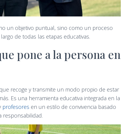
omo un objetivo puntual, sino como un proceso
largo de todas las etapas educativas.
que pone a la persona en
que recoge y transmite un modo propio de estar
más. Es una herramienta educativa integrada en la
y
profesores
en un estilo de convivencia basado
la responsabilidad.