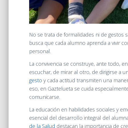
No se trata de formalidades ni de gestos s
busca que cada alumno aprenda a vivir co
personal.
La convivencia se construye, ante todo, en
escuchar, de mirar al otro, de dirigirse a
gesto
y cada actitud transmiten una maner
eso, en Gaztelueta se cuida especialmente 
comunicarse.
La educación en habilidades sociales y e
esencial del desarrollo integral del alumn
de la Salud
destacan la importancia de cre