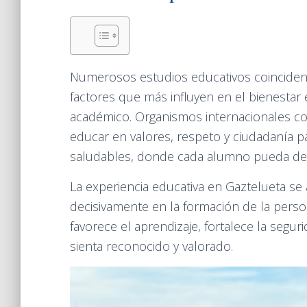
Numerosos estudios educativos coinciden
factores que más influyen en el bienesta
académico. Organismos internacionales c
educar en valores, respeto y ciudadanía p
saludables, donde cada alumno pueda desa
La experiencia educativa en Gaztelueta se 
decisivamente en la formación de la pers
favorece el aprendizaje, fortalece la seg
sienta reconocido y valorado.