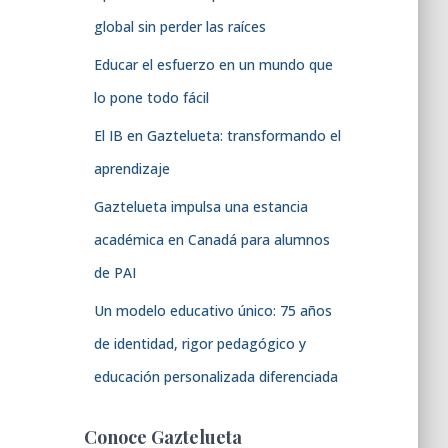
global sin perder las raíces
Educar el esfuerzo en un mundo que
lo pone todo fácil
El IB en Gaztelueta: transformando el
aprendizaje
Gaztelueta impulsa una estancia
académica en Canadá para alumnos
de PAI
Un modelo educativo único: 75 años
de identidad, rigor pedagógico y
educación personalizada diferenciada
Conoce Gaztelueta