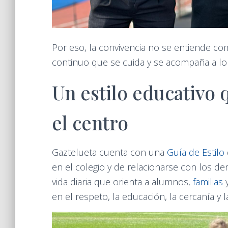
Por eso, la convivencia no se entiende c
continuo que se cuida y se acompaña a lo 
Un estilo educativo 
el centro
Gaztelueta cuenta con una
Guía de Estilo
en el colegio y de relacionarse con los de
vida diaria que orienta a alumnos,
familias
en el respeto, la educación, la cercanía y 