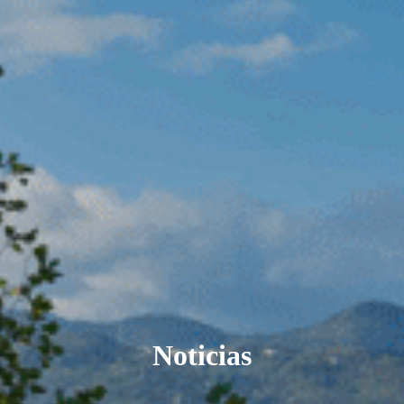
Noticias