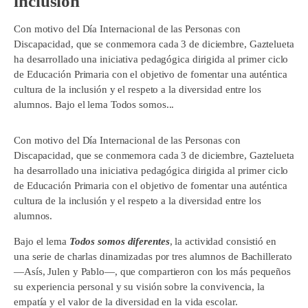
inclusión
Con motivo del Día Internacional de las Personas con
Discapacidad, que se conmemora cada 3 de diciembre, Gaztelueta
ha desarrollado una iniciativa pedagógica dirigida al primer ciclo
de Educación Primaria con el objetivo de fomentar una auténtica
cultura de la inclusión y el respeto a la diversidad entre los
alumnos. Bajo el lema Todos somos...
Con motivo del Día Internacional de las Personas con
Discapacidad, que se conmemora cada 3 de diciembre, Gaztelueta
ha desarrollado una iniciativa pedagógica dirigida al primer ciclo
de Educación Primaria con el objetivo de fomentar una auténtica
cultura de la inclusión y el respeto a la diversidad entre los
alumnos.
Bajo el lema
Todos somos diferentes
, la actividad consistió en
una serie de charlas dinamizadas por tres alumnos de Bachillerato
—Asís, Julen y Pablo—, que compartieron con los más pequeños
su experiencia personal y su visión sobre la convivencia, la
empatía y el valor de la diversidad en la vida escolar.