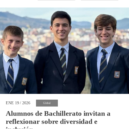
ENE 19 / 2026
Global
Alumnos de Bachillerato invitan a
reflexionar sobre diversidad e