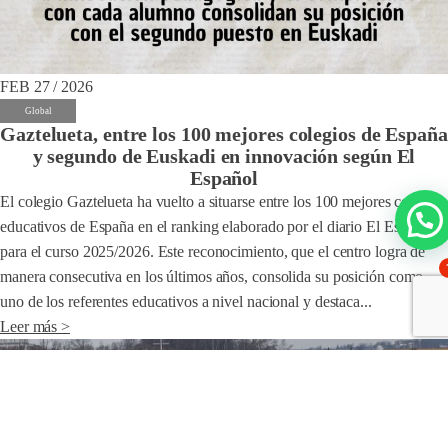
FEB 27 / 2026
Global
Gaztelueta, entre los 100 mejores colegios de España
y segundo de Euskadi en innovación según El
Español
El colegio Gaztelueta ha vuelto a situarse entre los 100 mejores centros
educativos de España en el ranking elaborado por el diario El Español
para el curso 2025/2026. Este reconocimiento, que el centro logra de
manera consecutiva en los últimos años, consolida su posición como
uno de los referentes educativos a nivel nacional y destaca...
Leer más >