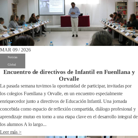
MAR 09 / 2026
Noticias
Global
Encuentro de directivos de Infantil en Fuenllana y
Orvalle
La pasada semana tuvimos la oportunidad de participar, invitadas por
los colegios Fuenllana y Orvalle, en un encuentro especialmente
enriquecedor junto a directivos de Educación Infantil. Una jornada
concebida como espacio de reflexión compartida, diálogo profesional y
aprendizaje mutuo en torno a una etapa clave en el desarrollo integral de
los alumnos A lo largo...
Leer más >