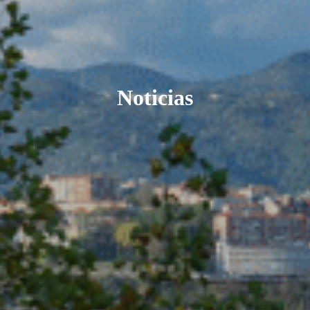
Noticias