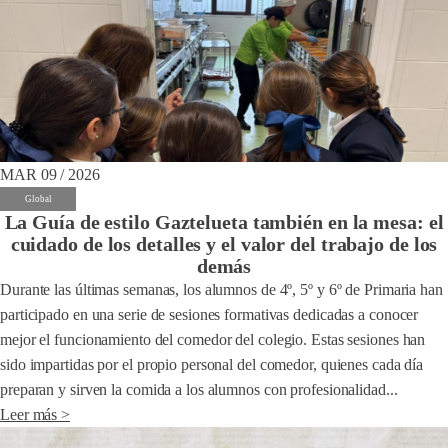
MAR 09 / 2026
Global
La Guía de estilo Gaztelueta también en la mesa: el
cuidado de los detalles y el valor del trabajo de los
demás
Durante las últimas semanas, los alumnos de 4º, 5º y 6º de Primaria han
participado en una serie de sesiones formativas dedicadas a conocer
mejor el funcionamiento del comedor del colegio. Estas sesiones han
sido impartidas por el propio personal del comedor, quienes cada día
preparan y sirven la comida a los alumnos con profesionalidad...
Leer más >