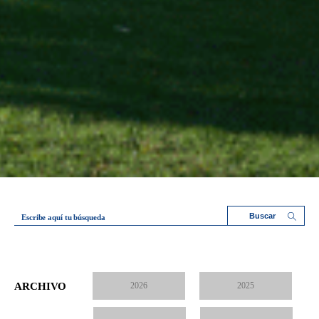
Escribe aquí tu búsqueda
ARCHIVO
2026
2025