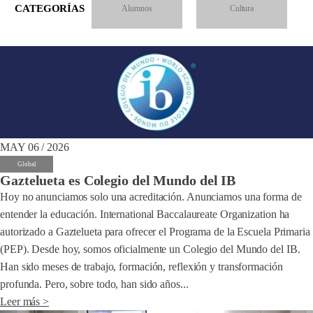
CATEGORÍAS
Alumnos
Cultura
MAY 06 / 2026
Global
Gaztelueta es Colegio del Mundo del IB
Hoy no anunciamos solo una acreditación. Anunciamos una forma de
entender la educación. International Baccalaureate Organization ha
autorizado a Gaztelueta para ofrecer el Programa de la Escuela Primaria
(PEP). Desde hoy, somos oficialmente un Colegio del Mundo del IB.
Han sido meses de trabajo, formación, reflexión y transformación
profunda. Pero, sobre todo, han sido años...
Leer más >