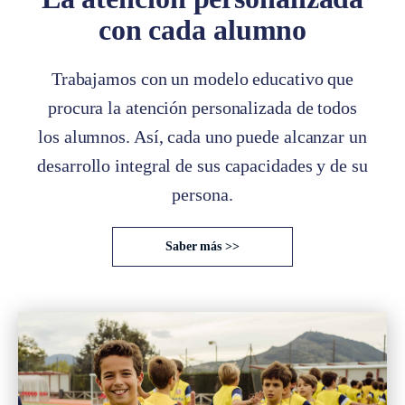
con cada alumno
Trabajamos con un modelo educativo que
procura la atención personalizada de todos
los alumnos. Así, cada uno puede alcanzar un
desarrollo integral de sus capacidades y de su
persona.
Saber más >>