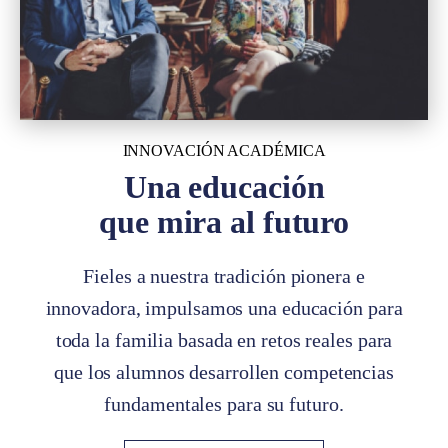
INNOVACIÓN ACADÉMICA
Una educación
que mira al futuro
Fieles a nuestra tradición pionera e
innovadora, impulsamos una educación para
toda la familia basada en retos reales para
que los alumnos desarrollen competencias
fundamentales para su futuro.