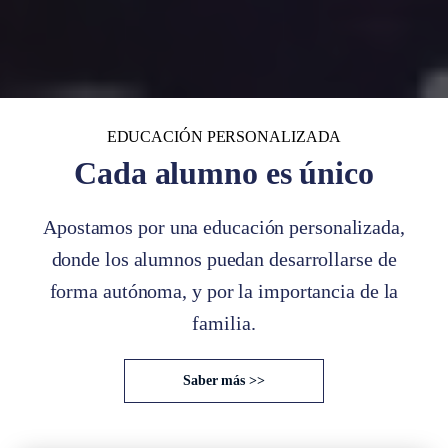
EDUCACIÓN PERSONALIZADA
Cada alumno es único
Apostamos por una educación personalizada,
donde los alumnos puedan desarrollarse de
forma autónoma, y por la importancia de la
familia.
Saber más >>