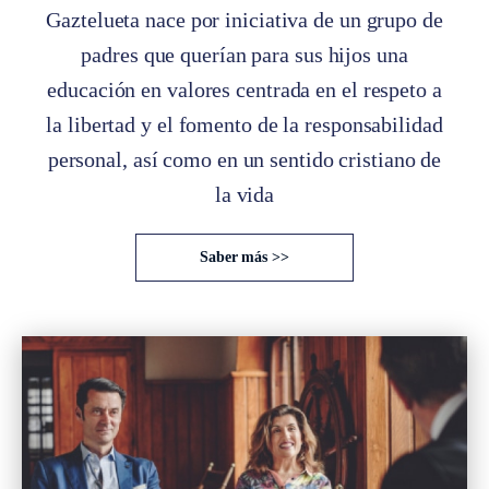
Gaztelueta nace por iniciativa de un grupo de
padres que querían para sus hijos una
educación en valores centrada en el respeto a
la libertad y el fomento de la responsabilidad
personal, así como en un sentido cristiano de
la vida
Saber más >>