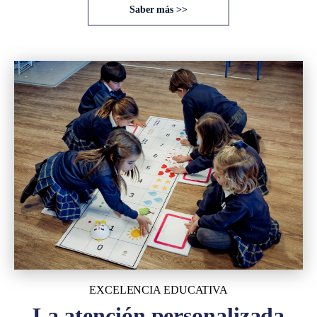
Saber más >>
EXCELENCIA EDUCATIVA
La atención personalizada