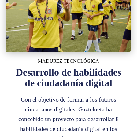
MADUREZ TECNOLÓGICA
Desarrollo de habilidades
de ciudadanía digital
Con el objetivo de formar a los futuros
ciudadanos digitales, Gaztelueta ha
concebido un proyecto para desarrollar 8
habilidades de ciudadanía digital en los