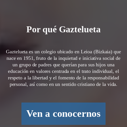
Por qué Gaztelueta
Gaztelueta es un colegio ubicado en Leioa (Bizkaia) que
nace en 1951, fruto de la inquietud e iniciativa social de
un grupo de padres que querían para sus hijos una
educación en valores centrada en el trato individual, el
respeto a la libertad y el fomento de la responsabilidad
personal, así como en un sentido cristiano de la vida.
Ven a conocernos