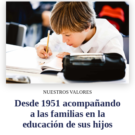
NUESTROS VALORES
Desde 1951 acompañando
a las familias en la
educación de sus hijos