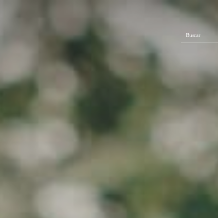
Buscar