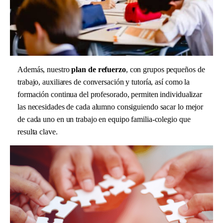
Además, nuestro
plan de refuerzo
, con grupos pequeños de
trabajo, auxiliares de conversación y tutoría, así como la
formación continua del profesorado, permiten individualizar
las necesidades de cada alumno consiguiendo sacar lo mejor
de cada uno en un trabajo en equipo familia-colegio que
resulta clave.