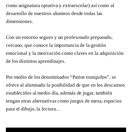
como asignatura optativa y extraescolar) así como al
desarrollo de nuestros alumnos desde todas las
dimensiones.
Con un entorno seguro y un profesorado preparado,
cercano, que conoce la importancia de la gestión
emocional y la motivación como claves en la adquisición
de los distintos aprendizajes.
Por medio de los denominados “Patios tranquilos”, se
ofrece al alumnado la posibilidad de que en los descansos
establecidos al medio día, además de jugar, también
tengan otras alternativas como juegos de mesa, espacios
para el dibujo, la lectura…