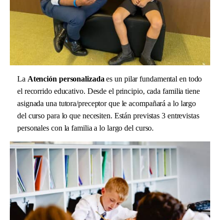
La
Atención personalizada
es un pilar fundamental en todo
el recorrido educativo. Desde el principio, cada familia tiene
asignada una tutora/preceptor que le acompañará a lo largo
del curso para lo que necesiten. Están previstas 3 entrevistas
personales con la familia a lo largo del curso.