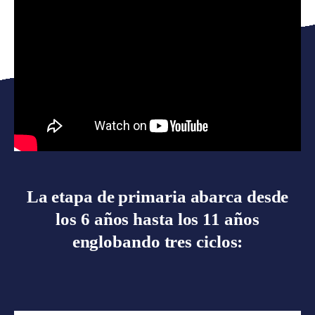
La etapa de primaria abarca desde
los 6 años hasta los 11 años
englobando tres ciclos: