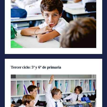
Tercer ciclo: 5º y 6º de primaria