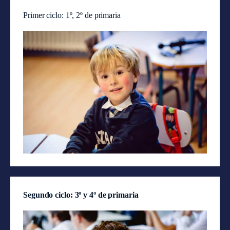
Primer ciclo: 1º, 2º de primaria
Segundo ciclo: 3º y 4º de primaria