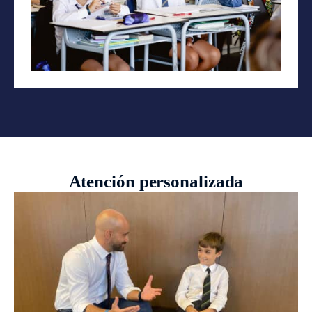
Atención personalizada