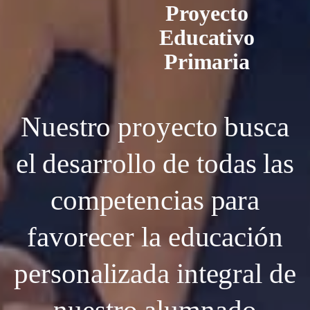
Proyecto
Educativo
Primaria
Nuestro proyecto busca
el desarrollo de todas las
competencias para
favorecer la educación
personalizada integral de