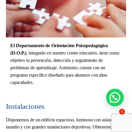
El Departamento de Orientación Psicopedagógica
(D.O.P.)
, integrado en nuestro centro educativo, tiene como
objetivo la prevención, detección y seguimiento de
problemas de aprendizaje. Asimismo, cuenta con un
programa específico diseñado para alumnos con altas
capacidades.
Instalaciones
1
Disponemos de un edificio espacioso, luminoso con aulas de gran
tamaño y con grandes instalaciones deportivas. Obtenemos de