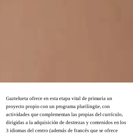
Gaztelueta ofrece en esta etapa vital de primaria un
proyecto propio con un programa plurilingüe, con
actividades que complementan las propias del currículo,
dirigidas a la adquisición de destrezas y contenidos en los
3 idiomas del centro (además de francés que se ofrece