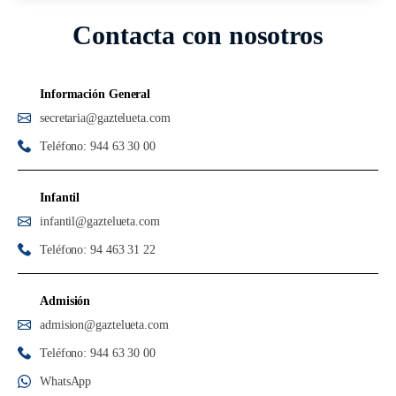
Contacta con nosotros
Información General
secretaria@gaztelueta.com
Teléfono: 944 63 30 00
Infantil
infantil@gaztelueta.com
Teléfono: 94 463 31 22
Admisión
admision@gaztelueta.com
Teléfono: 944 63 30 00
WhatsApp