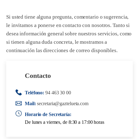
Si usted tiene alguna pregunta, comentario o sugerencia,
le invitamos a ponerse en contacto con nosotros. Tanto si
desea información general sobre nuestros servicios, como
si tienen alguna duda concreta, le mostramos a
continuación las direcciones de correo disponibles.
Contacto
Teléfono:
94 463 30 00
Mail:
secretaria@gaztelueta.com
Horario de Secretaría:
De lunes a viernes, de 8:30 a 17:00 horas