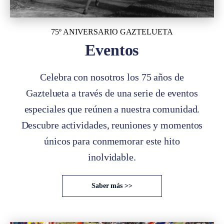
75º ANIVERSARIO GAZTELUETA
Eventos
Celebra con nosotros los 75 años de
Gaztelueta a través de una serie de eventos
especiales que reúnen a nuestra comunidad.
Descubre actividades, reuniones y momentos
únicos para conmemorar este hito
inolvidable.
Saber más >>