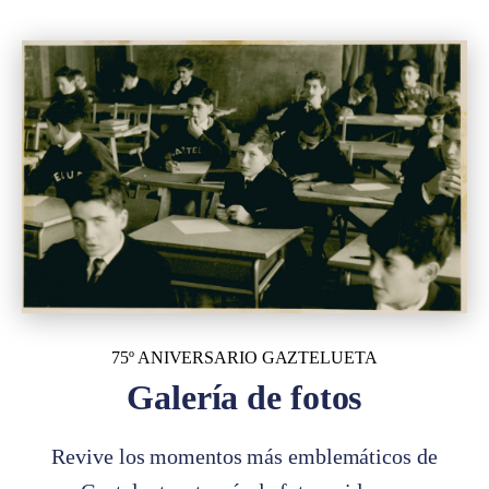
75º ANIVERSARIO GAZTELUETA
Galería de fotos
Revive los momentos más emblemáticos de