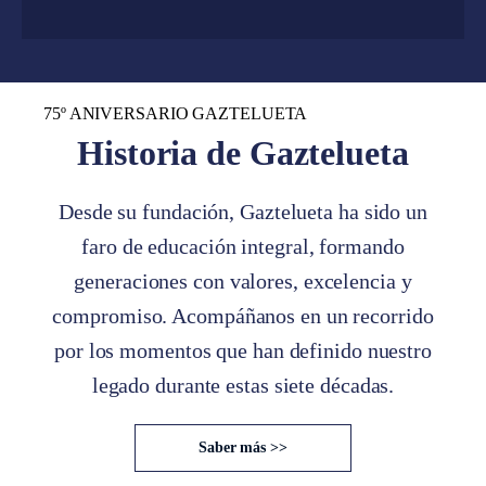
75º ANIVERSARIO GAZTELUETA
Historia de Gaztelueta
Desde su fundación, Gaztelueta ha sido un
faro de educación integral, formando
generaciones con valores, excelencia y
compromiso. Acompáñanos en un recorrido
por los momentos que han definido nuestro
legado durante estas siete décadas.
Saber más >>