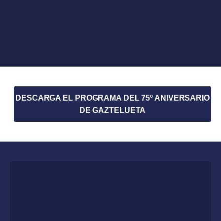
DESCARGA EL PROGRAMA DEL 75º ANIVERSARIO
DE GAZTELUETA