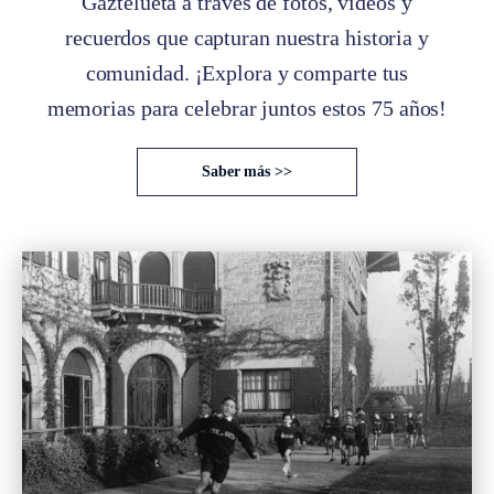
Gaztelueta a través de fotos, videos y
recuerdos que capturan nuestra historia y
comunidad. ¡Explora y comparte tus
memorias para celebrar juntos estos 75 años!
Saber más >>