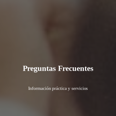
Preguntas Frecuentes
Información práctica y servicios