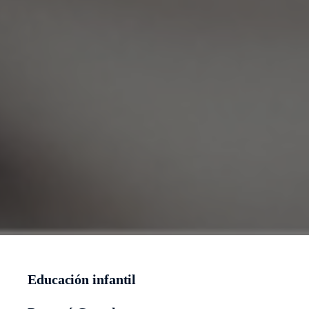
Educación infantil