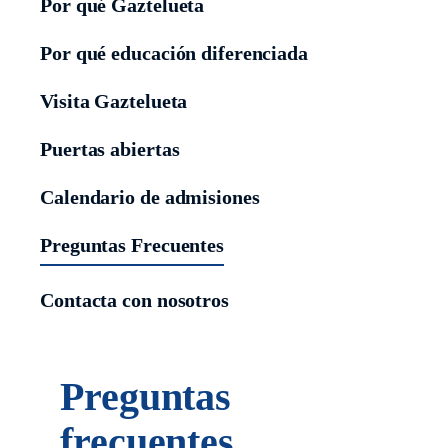
Por qué Gaztelueta
Por qué educación diferenciada
Visita Gaztelueta
Puertas abiertas
Calendario de admisiones
Preguntas Frecuentes
Contacta con nosotros
Preguntas
frecuentes