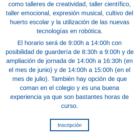
como talleres de creatividad, taller científico,
taller emocional, expresión musical, cultivo del
huerto escolar y la utilización de las nuevas
tecnologías en robótica.
El horario será de 9:00h a 14:00h con
posibilidad de guardería de 8:30h a 9:00h y de
ampliación de jornada de 14:00h a 16:30h (en
el mes de junio) y de 14:00h a 15:00h (en el
mes de julio). También hay opción de que
coman en el colegio y es una buena
experiencia ya que son bastantes horas de
curso.
Inscripción