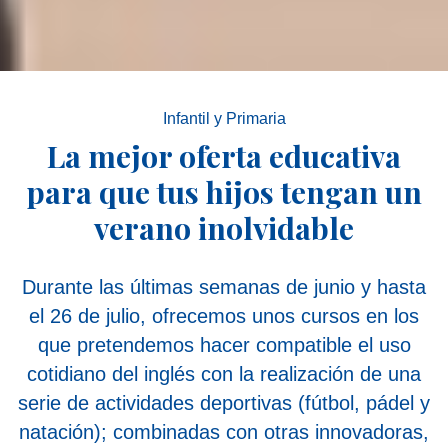
Infantil y Primaria
La mejor oferta educativa
para que tus hijos tengan un
verano inolvidable
Durante las últimas semanas de junio y hasta
el 26 de julio, ofrecemos unos cursos en los
que pretendemos hacer compatible el uso
cotidiano del inglés con la realización de una
serie de actividades deportivas (fútbol, pádel y
natación); combinadas con otras innovadoras,