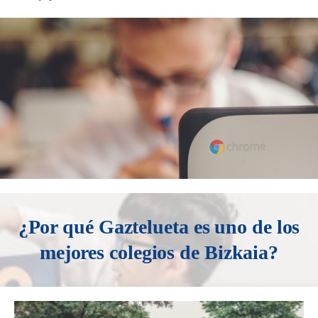
¿Por qué Gaztelueta es uno de los
mejores colegios de Bizkaia?