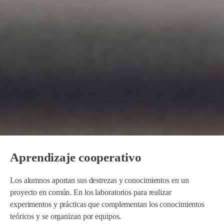
Aprendizaje cooperativo
Los alumnos aportan sus destrezas y conocimientos en un
proyecto en común. En los laboratorios para realizar
experimentos y prácticas que complementan los conocimientos
teóricos y se organizan por equipos.