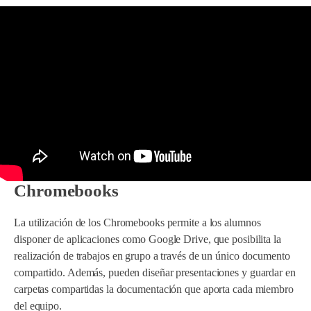
Chromebooks
La utilización de los Chromebooks permite a los alumnos
disponer de aplicaciones como Google Drive, que posibilita la
realización de trabajos en grupo a través de un único documento
compartido. Además, pueden diseñar presentaciones y guardar en
carpetas compartidas la documentación que aporta cada miembro
del equipo.