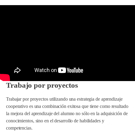
Trabajo por proyectos
Trabajar por proyectos utilizando una estrategia de aprendizaje
cooperativo es una combinación exitosa que tiene como resultado
la mejora del aprendizaje del alumno no sólo en la adquisición de
conocimientos, sino en el desarrollo de habilidades y
competencias.