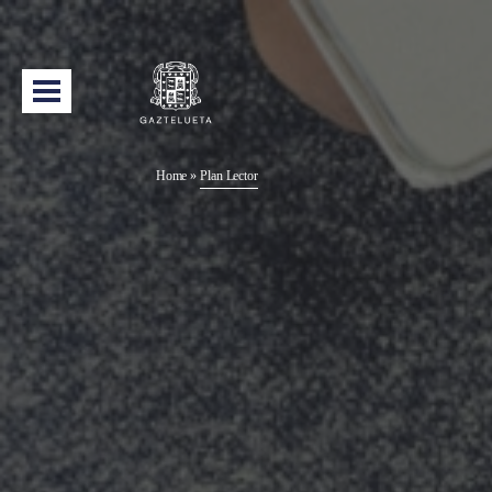
Home
»
Plan Lector