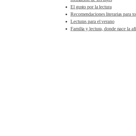
El gusto por la lectura
Recomendaciones literarias para to
Lecturas para el verano
Familia y lectura, donde nace la af
Preguntas frecuentes