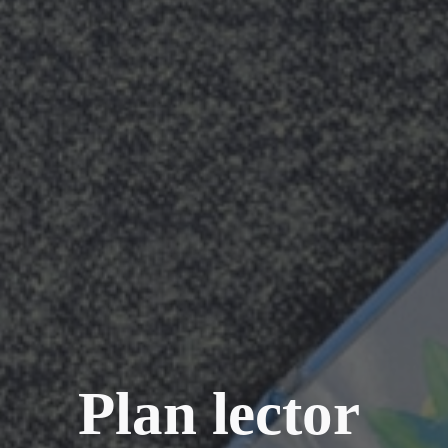
Plan lector