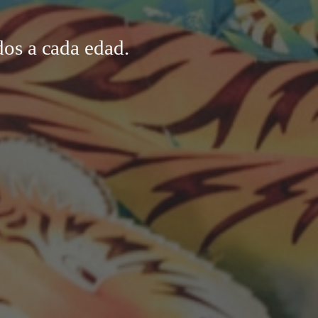
dos a cada edad.