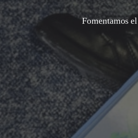
Fomentamos el g