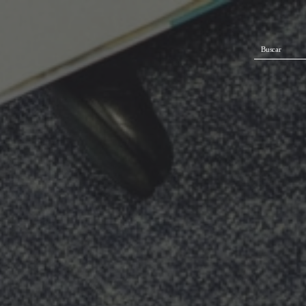
Buscar