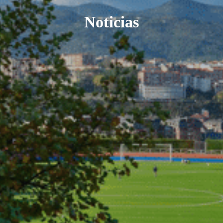
Noticias