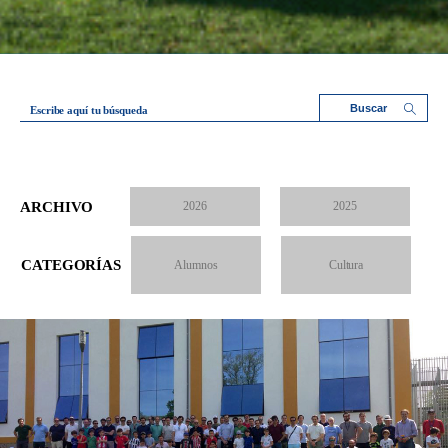
Escribe aquí tu búsqueda
ARCHIVO
2026
2025
CATEGORÍAS
Alumnos
Cultura