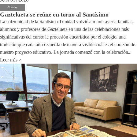
Noticias
Gaztelueta se reúne en torno al Santísimo
La solemnidad de la Santísima Trinidad volvió a reunir ayer a familias,
alumnos y profesores de Gaztelueta en una de las celebraciones más
significativas del curso: la procesión eucarística por el colegio, una
tradición que cada año recuerda de manera visible cuál es el corazón de
nuestro proyecto educativo. La jornada comenzó con la celebración...
Leer más >