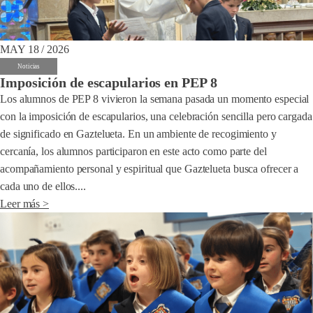
MAY 18 / 2026
Noticias
Imposición de escapularios en PEP 8
Los alumnos de PEP 8 vivieron la semana pasada un momento especial
con la imposición de escapularios, una celebración sencilla pero cargada
de significado en Gaztelueta. En un ambiente de recogimiento y
cercanía, los alumnos participaron en este acto como parte del
acompañamiento personal y espiritual que Gaztelueta busca ofrecer a
cada uno de ellos....
Leer más >