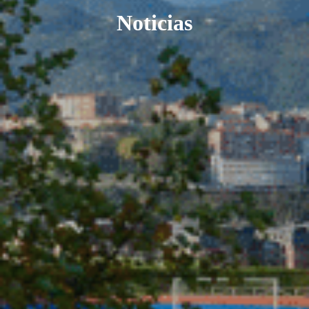
Noticias