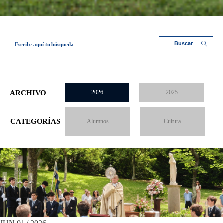
Escribe aquí tu búsqueda
ARCHIVO
2026
2025
CATEGORÍAS
Alumnos
Cultura
JUN 01 / 2026