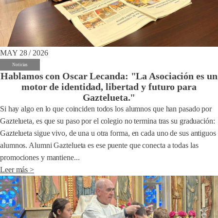
MAY 28 / 2026
Noticias
Hablamos con Oscar Lecanda: "La Asociación es un
motor de identidad, libertad y futuro para
Gaztelueta."
Si hay algo en lo que coinciden todos los alumnos que han pasado por
Gaztelueta, es que su paso por el colegio no termina tras su graduación:
Gaztelueta sigue vivo, de una u otra forma, en cada uno de sus antiguos
alumnos. Alumni Gaztelueta es ese puente que conecta a todas las
promociones y mantiene...
Leer más >