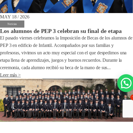
MAY 18 / 2026
Noticias
Los alumnos de PEP 3 celebran su final de etapa
El pasado viernes celebramos la Imposición de Becas de los alumnos de
PEP 3 en edificio de Infantil. Acompañados por sus familias y
profesoras, vivimos un acto muy especial con el que despedimos una
etapa llena de aprendizajes, juegos y buenos recuerdos. Durante la
ceremonia, cada alumno recibió su beca de la mano de sus...
Leer más >
MAY 08 / 2026