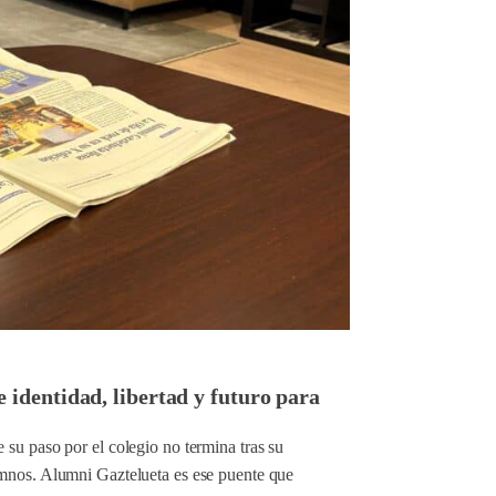
identidad, libertad y futuro para
 su paso por el colegio no termina tras su
umnos. Alumni Gaztelueta es ese puente que