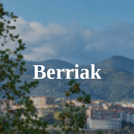
Berriak