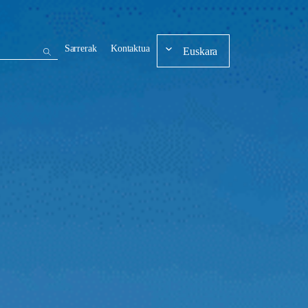
Sarrerak
Kontaktua
Euskara