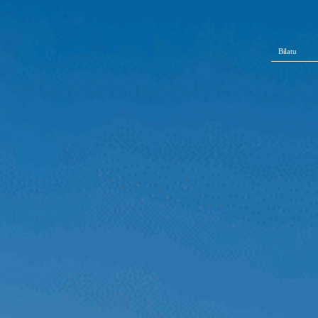
Bilatu