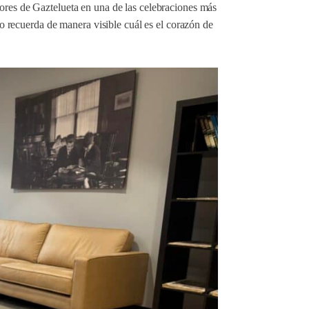
sores de Gaztelueta en una de las celebraciones más
año recuerda de manera visible cuál es el corazón de