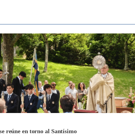
se reúne en torno al Santísimo