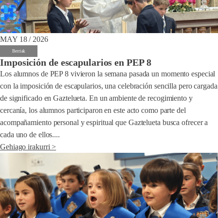
MAY 18 / 2026
Berriak
Imposición de escapularios en PEP 8
Los alumnos de PEP 8 vivieron la semana pasada un momento especial
con la imposición de escapularios, una celebración sencilla pero cargada
de significado en Gaztelueta. En un ambiente de recogimiento y
cercanía, los alumnos participaron en este acto como parte del
acompañamiento personal y espiritual que Gaztelueta busca ofrecer a
cada uno de ellos....
Gehiago irakurri >