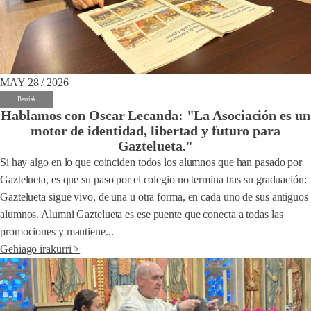
MAY 28 / 2026
Berriak
Hablamos con Oscar Lecanda: "La Asociación es un
motor de identidad, libertad y futuro para
Gaztelueta."
Si hay algo en lo que coinciden todos los alumnos que han pasado por
Gaztelueta, es que su paso por el colegio no termina tras su graduación:
Gaztelueta sigue vivo, de una u otra forma, en cada uno de sus antiguos
alumnos. Alumni Gaztelueta es ese puente que conecta a todas las
promociones y mantiene...
Gehiago irakurri >