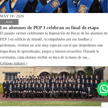
MAY 18 / 2026
Berriak
Los alumnos de PEP 3 celebran su final de etapa
El pasado viernes celebramos la Imposición de Becas de los alumnos de
PEP 3 en edificio de Infantil. Acompañados por sus familias y
profesoras, vivimos un acto muy especial con el que despedimos una
etapa llena de aprendizajes, juegos y buenos recuerdos. Durante la
ceremonia, cada alumno recibió su beca de la mano de sus...
Gehiago irakurri >