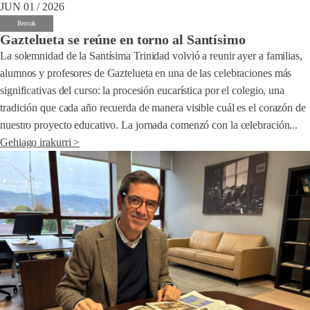
JUN 01 / 2026
Berriak
Gaztelueta se reúne en torno al Santísimo
La solemnidad de la Santísima Trinidad volvió a reunir ayer a familias,
alumnos y profesores de Gaztelueta en una de las celebraciones más
significativas del curso: la procesión eucarística por el colegio, una
tradición que cada año recuerda de manera visible cuál es el corazón de
nuestro proyecto educativo. La jornada comenzó con la celebración...
Gehiago irakurri >