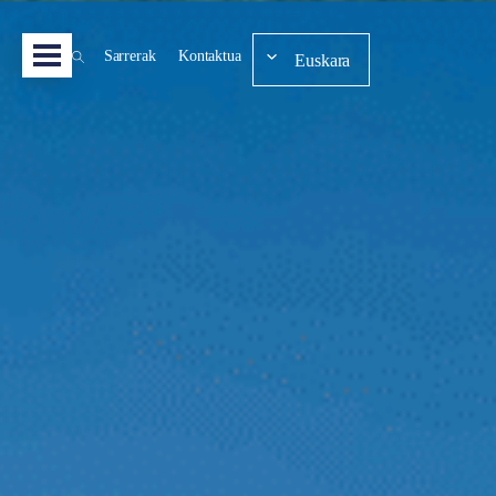
Sarrerak
Kontaktua
Euskara