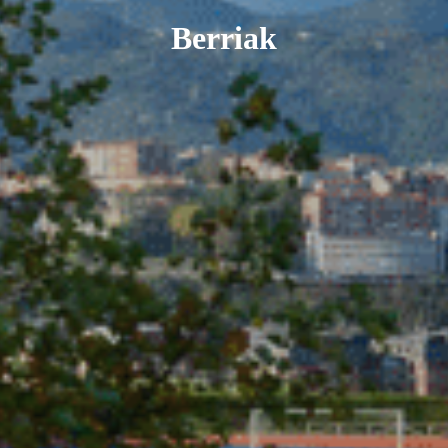
Berriak