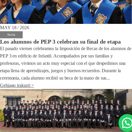
MAY 18 / 2026
Berriak
Los alumnos de PEP 3 celebran su final de etapa
El pasado viernes celebramos la Imposición de Becas de los alumnos de
PEP 3 en edificio de Infantil. Acompañados por sus familias y
profesoras, vivimos un acto muy especial con el que despedimos una
etapa llena de aprendizajes, juegos y buenos recuerdos. Durante la
ceremonia, cada alumno recibió su beca de la mano de sus...
Gehiago irakurri >