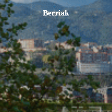
Berriak