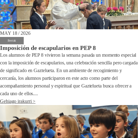
MAY 18 / 2026
Berriak
Imposición de escapularios en PEP 8
Los alumnos de PEP 8 vivieron la semana pasada un momento especial
con la imposición de escapularios, una celebración sencilla pero cargada
de significado en Gaztelueta. En un ambiente de recogimiento y
cercanía, los alumnos participaron en este acto como parte del
acompañamiento personal y espiritual que Gaztelueta busca ofrecer a
cada uno de ellos....
Gehiago irakurri >