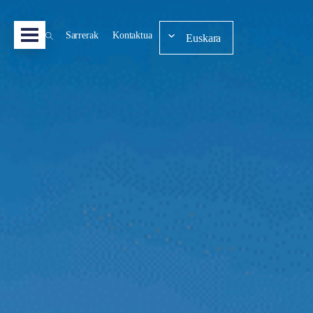
Sarrerak
Kontaktua
Euskara