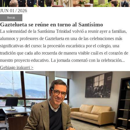
JUN 01 / 2026
Berriak
Gaztelueta se reúne en torno al Santísimo
La solemnidad de la Santísima Trinidad volvió a reunir ayer a familias,
alumnos y profesores de Gaztelueta en una de las celebraciones más
significativas del curso: la procesión eucarística por el colegio, una
tradición que cada año recuerda de manera visible cuál es el corazón de
nuestro proyecto educativo. La jornada comenzó con la celebración...
Gehiago irakurri >