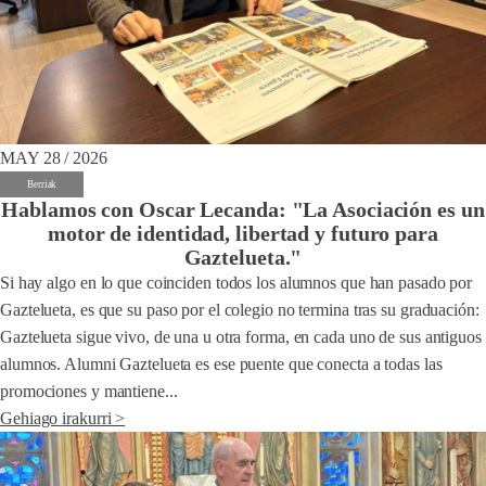
MAY 28 / 2026
Berriak
Hablamos con Oscar Lecanda: "La Asociación es un
motor de identidad, libertad y futuro para
Gaztelueta."
Si hay algo en lo que coinciden todos los alumnos que han pasado por
Gaztelueta, es que su paso por el colegio no termina tras su graduación:
Gaztelueta sigue vivo, de una u otra forma, en cada uno de sus antiguos
alumnos. Alumni Gaztelueta es ese puente que conecta a todas las
promociones y mantiene...
Gehiago irakurri >