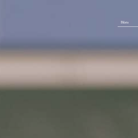
Bilatu