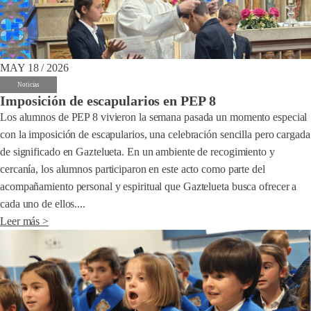
MAY 18 / 2026
Noticias
Imposición de escapularios en PEP 8
Los alumnos de PEP 8 vivieron la semana pasada un momento especial
con la imposición de escapularios, una celebración sencilla pero cargada
de significado en Gaztelueta. En un ambiente de recogimiento y
cercanía, los alumnos participaron en este acto como parte del
acompañamiento personal y espiritual que Gaztelueta busca ofrecer a
cada uno de ellos....
Leer más >