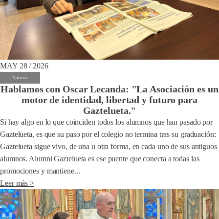
MAY 28 / 2026
Noticias
Hablamos con Oscar Lecanda: "La Asociación es un
motor de identidad, libertad y futuro para
Gaztelueta."
Si hay algo en lo que coinciden todos los alumnos que han pasado por
Gaztelueta, es que su paso por el colegio no termina tras su graduación:
Gaztelueta sigue vivo, de una u otra forma, en cada uno de sus antiguos
alumnos. Alumni Gaztelueta es ese puente que conecta a todas las
promociones y mantiene...
Leer más >