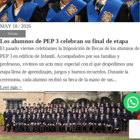
MAY 18 / 2026
Noticias
Los alumnos de PEP 3 celebran su final de etapa
El pasado viernes celebramos la Imposición de Becas de los alumnos de
PEP 3 en edificio de Infantil. Acompañados por sus familias y
profesoras, vivimos un acto muy especial con el que despedimos una
etapa llena de aprendizajes, juegos y buenos recuerdos. Durante la
ceremonia, cada alumno recibió su beca de la mano de sus...
Leer más >