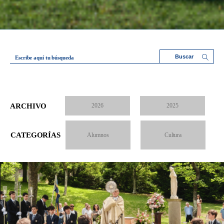
Escribe aquí tu búsqueda
ARCHIVO
2026
2025
CATEGORÍAS
Alumnos
Cultura