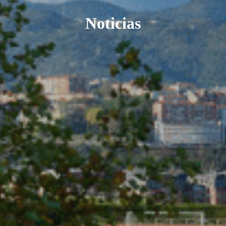
Noticias