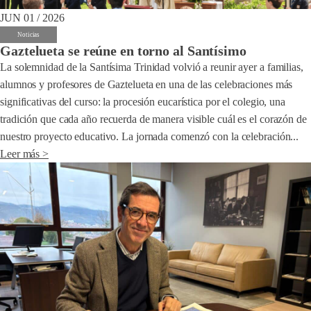
JUN 01 / 2026
Noticias
Gaztelueta se reúne en torno al Santísimo
La solemnidad de la Santísima Trinidad volvió a reunir ayer a familias,
alumnos y profesores de Gaztelueta en una de las celebraciones más
significativas del curso: la procesión eucarística por el colegio, una
tradición que cada año recuerda de manera visible cuál es el corazón de
nuestro proyecto educativo. La jornada comenzó con la celebración...
Leer más >