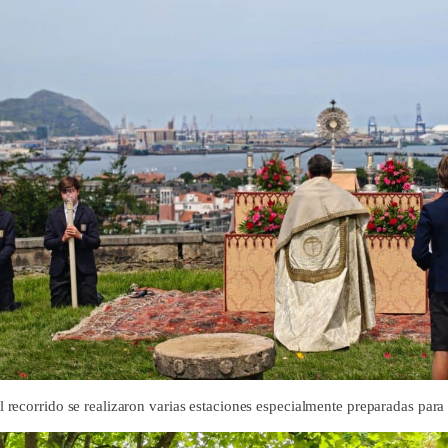
l recorrido se realizaron varias estaciones especialmente preparadas para