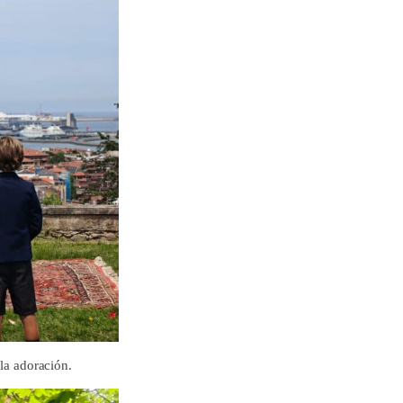
 la adoración.