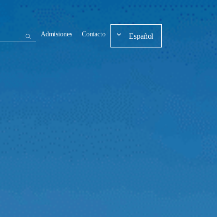
Admisiones
Contacto
Español