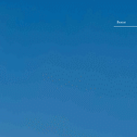
Buscar