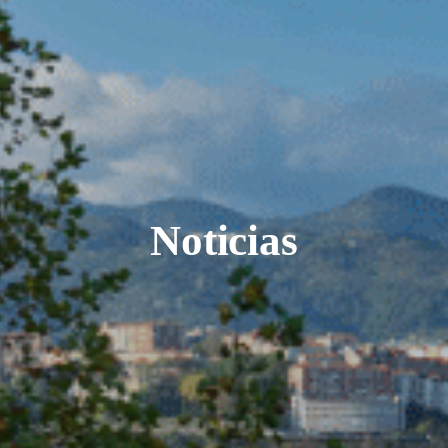
Noticias