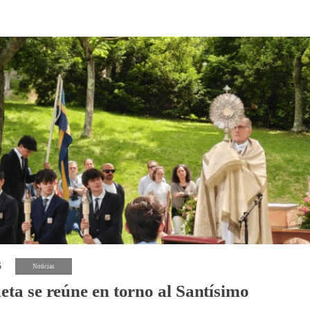
6
Noticias
eta se reúne en torno al Santísimo