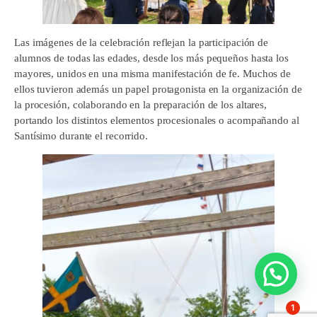
Las imágenes de la celebración reflejan la participación de
alumnos de todas las edades, desde los más pequeños hasta los
mayores, unidos en una misma manifestación de fe. Muchos de
ellos tuvieron además un papel protagonista en la organización de
la procesión, colaborando en la preparación de los altares,
portando los distintos elementos procesionales o acompañando al
Santísimo durante el recorrido.
1