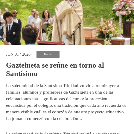
JUN 01 / 2026
Berriak
Gaztelueta se reúne en torno al
Santísimo
La solemnidad de la Santísima Trinidad volvió a reunir ayer a
familias, alumnos y profesores de Gaztelueta en una de las
celebraciones más significativas del curso: la procesión
eucarística por el colegio, una tradición que cada año recuerda de
manera visible cuál es el corazón de nuestro proyecto educativo.
La jornada comenzó con la celebración...