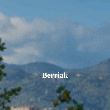
Berriak