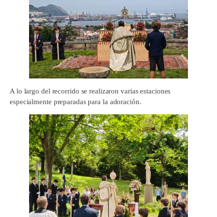
A lo largo del recorrido se realizaron varias estaciones
especialmente preparadas para la adoración.