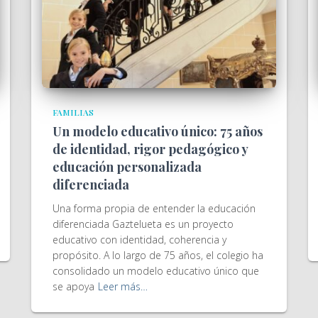
FAMILIAS
Un modelo educativo único: 75 años
de identidad, rigor pedagógico y
educación personalizada
diferenciada
Una forma propia de entender la educación
diferenciada Gaztelueta es un proyecto
educativo con identidad, coherencia y
propósito. A lo largo de 75 años, el colegio ha
consolidado un modelo educativo único que
se apoya
Leer más…