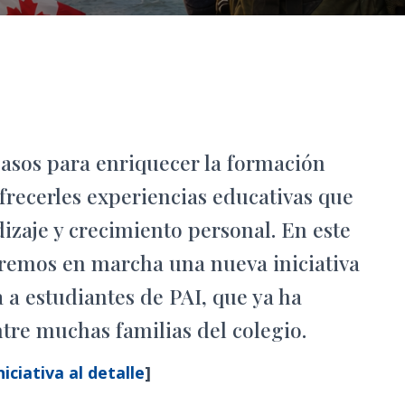
asos para enriquecer la formación
frecerles experiencias educativas que
dizaje y crecimiento personal. En este
remos en marcha una nueva iniciativa
 a estudiantes de PAI, que ya ha
tre muchas familias del colegio.
iciativa al detalle
]