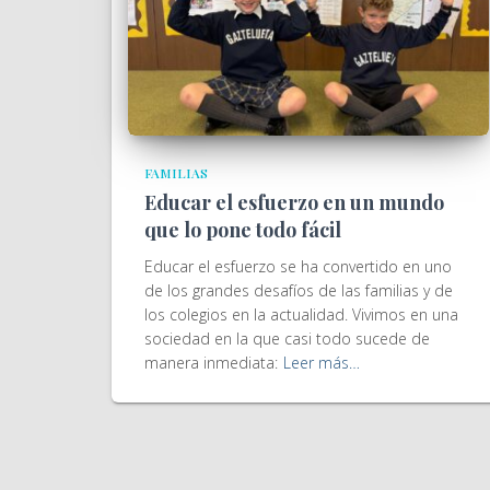
FAMILIAS
Educar el esfuerzo en un mundo
que lo pone todo fácil
Educar el esfuerzo se ha convertido en uno
de los grandes desafíos de las familias y de
los colegios en la actualidad. Vivimos en una
sociedad en la que casi todo sucede de
manera inmediata:
Leer más…