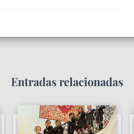
Entradas relacionadas