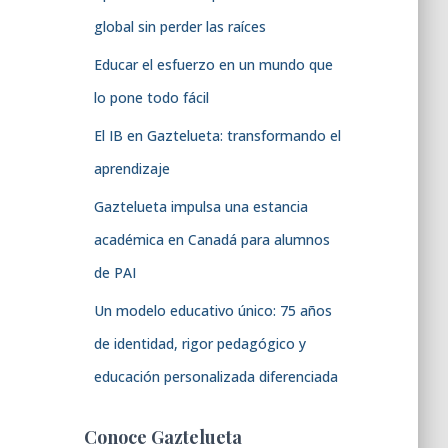
global sin perder las raíces
Educar el esfuerzo en un mundo que
lo pone todo fácil
El IB en Gaztelueta: transformando el
aprendizaje
Gaztelueta impulsa una estancia
académica en Canadá para alumnos
de PAI
Un modelo educativo único: 75 años
de identidad, rigor pedagógico y
educación personalizada diferenciada
Conoce Gaztelueta