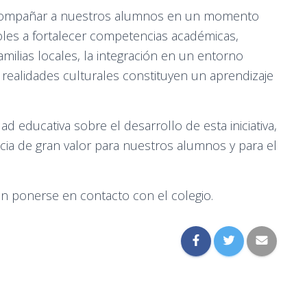
 acompañar a nuestros alumnos en un momento
oles a fortalecer competencias académicas,
amilias locales, la integración en un entorno
 realidades culturales constituyen un aprendizaje
 educativa sobre el desarrollo de esta iniciativa,
a de gran valor para nuestros alumnos y para el
en ponerse en contacto con el colegio.