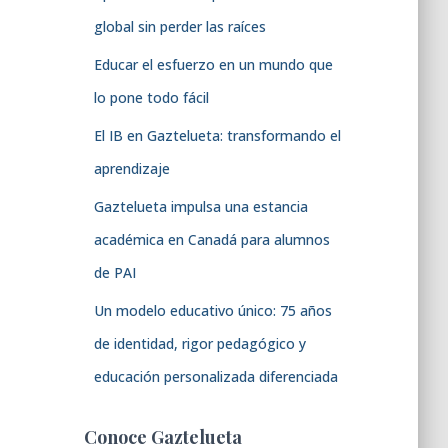
global sin perder las raíces
Educar el esfuerzo en un mundo que
lo pone todo fácil
El IB en Gaztelueta: transformando el
aprendizaje
Gaztelueta impulsa una estancia
académica en Canadá para alumnos
de PAI
Un modelo educativo único: 75 años
de identidad, rigor pedagógico y
educación personalizada diferenciada
Conoce Gaztelueta