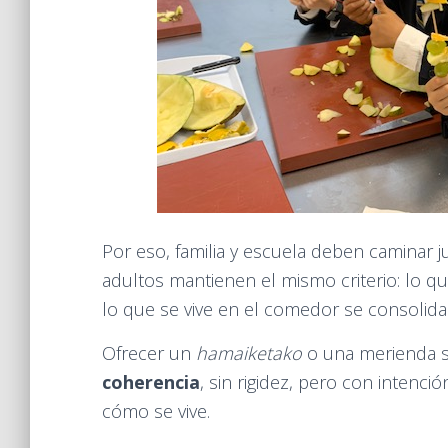
Por eso, familia y escuela deben caminar j
adultos mantienen el mismo criterio: lo qu
lo que se vive en el comedor se consolida 
Ofrecer un
hamaiketako
o una merienda s
coherencia
, sin rigidez, pero con intenci
cómo se vive.