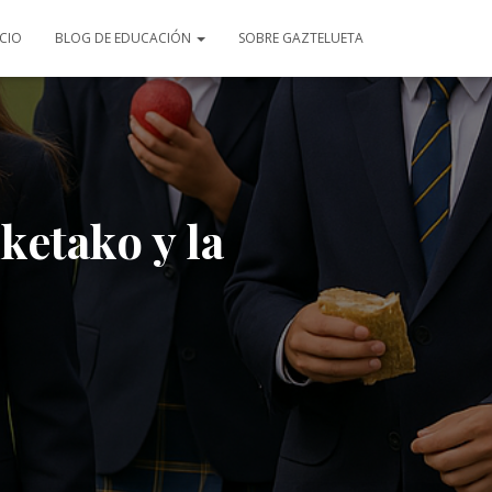
ICIO
BLOG DE EDUCACIÓN
SOBRE GAZTELUETA
ketako y la