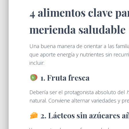
4 alimentos clave pa
merienda saludable
Una buena manera de orientar a las famili
que aporte energía y nutrientes sin recur
incluir:
1. Fruta fresca
Debería ser el protagonista absoluto del
natural. Conviene alternar variedades y pr
2. Lácteos sin azúcares 