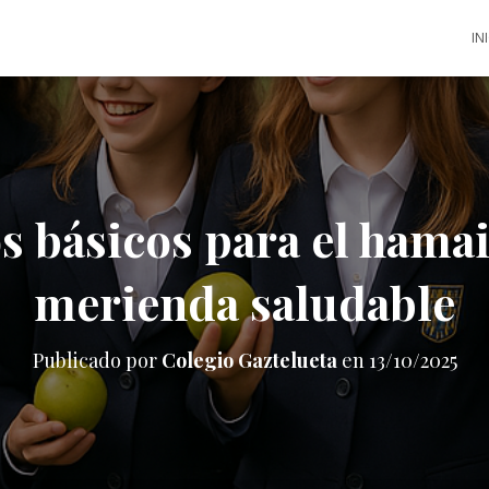
IN
s básicos para el hamai
merienda saludable
Publicado por
Colegio Gaztelueta
en
13/10/2025