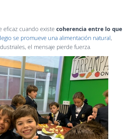
e eficaz cuando existe
coherencia entre lo que
legio se promueve una alimentación natural
,
ustriales, el mensaje pierde fuerza.