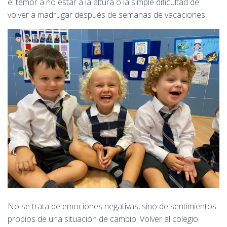
el temor a no estar a la altura o la simple dificultad de
volver a madrugar después de semanas de vacaciones.
No se trata de emociones negativas, sino de sentimientos
propios de una situación de cambio. Volver al colegio