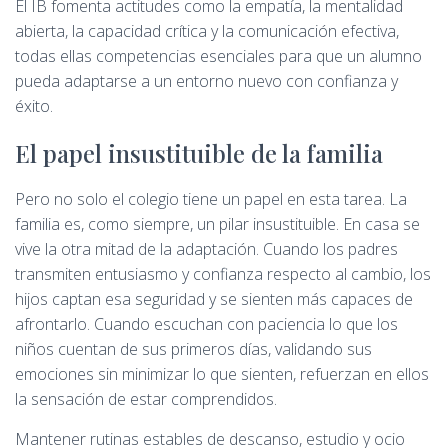
El IB fomenta actitudes como la empatía, la mentalidad
abierta, la capacidad crítica y la comunicación efectiva,
todas ellas competencias esenciales para que un alumno
pueda adaptarse a un entorno nuevo con confianza y
éxito.
El papel insustituible de la familia
Pero no solo el colegio tiene un papel en esta tarea. La
familia es, como siempre, un pilar insustituible. En casa se
vive la otra mitad de la adaptación. Cuando los padres
transmiten entusiasmo y confianza respecto al cambio, los
hijos captan esa seguridad y se sienten más capaces de
afrontarlo. Cuando escuchan con paciencia lo que los
niños cuentan de sus primeros días, validando sus
emociones sin minimizar lo que sienten, refuerzan en ellos
la sensación de estar comprendidos.
Mantener rutinas estables de descanso, estudio y ocio