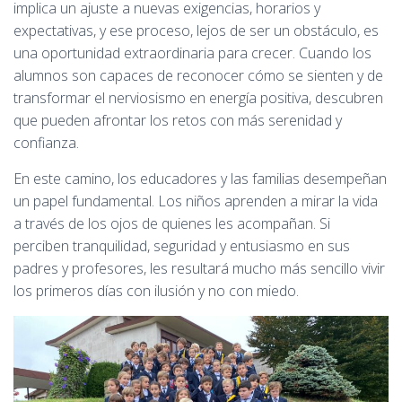
implica un ajuste a nuevas exigencias, horarios y
expectativas, y ese proceso, lejos de ser un obstáculo, es
una oportunidad extraordinaria para crecer. Cuando los
alumnos son capaces de reconocer cómo se sienten y de
transformar el nerviosismo en energía positiva, descubren
que pueden afrontar los retos con más serenidad y
confianza.
En este camino, los educadores y las familias desempeñan
un papel fundamental. Los niños aprenden a mirar la vida
a través de los ojos de quienes les acompañan. Si
perciben tranquilidad, seguridad y entusiasmo en sus
padres y profesores, les resultará mucho más sencillo vivir
los primeros días con ilusión y no con miedo.