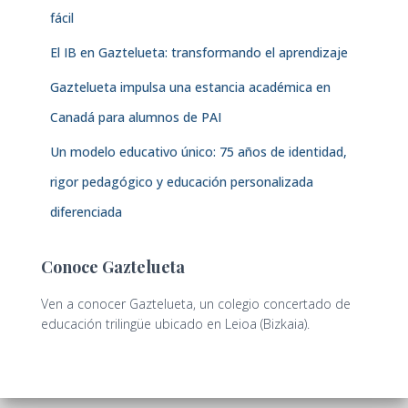
fácil
El IB en Gaztelueta: transformando el aprendizaje
Gaztelueta impulsa una estancia académica en
Canadá para alumnos de PAI
Un modelo educativo único: 75 años de identidad,
rigor pedagógico y educación personalizada
diferenciada
Conoce Gaztelueta
Ven a conocer Gaztelueta, un colegio concertado de
educación trilingüe ubicado en Leioa (Bizkaia).