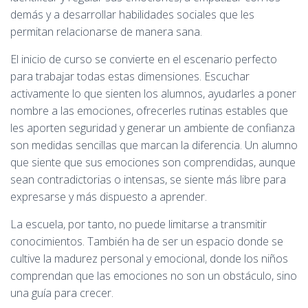
demás y a desarrollar habilidades sociales que les
permitan relacionarse de manera sana.
El inicio de curso se convierte en el escenario perfecto
para trabajar todas estas dimensiones. Escuchar
activamente lo que sienten los alumnos, ayudarles a poner
nombre a las emociones, ofrecerles rutinas estables que
les aporten seguridad y generar un ambiente de confianza
son medidas sencillas que marcan la diferencia. Un alumno
que siente que sus emociones son comprendidas, aunque
sean contradictorias o intensas, se siente más libre para
expresarse y más dispuesto a aprender.
La escuela, por tanto, no puede limitarse a transmitir
conocimientos. También ha de ser un espacio donde se
cultive la madurez personal y emocional, donde los niños
comprendan que las emociones no son un obstáculo, sino
una guía para crecer.