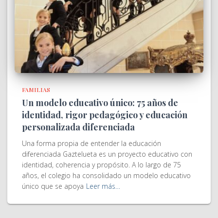
FAMILIAS
Un modelo educativo único: 75 años de
identidad, rigor pedagógico y educación
personalizada diferenciada
Una forma propia de entender la educación
diferenciada Gaztelueta es un proyecto educativo con
identidad, coherencia y propósito. A lo largo de 75
años, el colegio ha consolidado un modelo educativo
único que se apoya
Leer más…