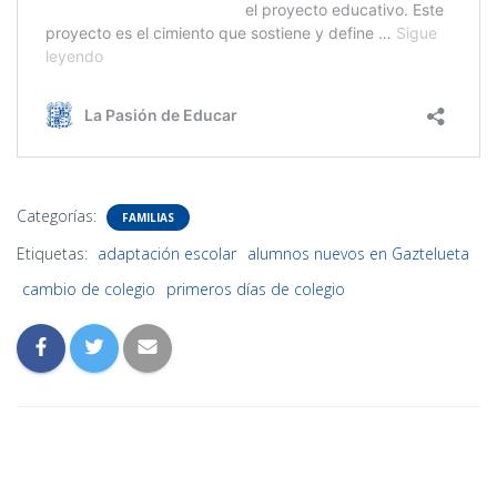
Categorías:
FAMILIAS
Etiquetas:
adaptación escolar
alumnos nuevos en Gaztelueta
cambio de colegio
primeros días de colegio