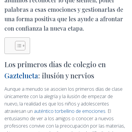
palabras a esas emociones y gestionarlas de
una forma positiva que les ayude a afrontar
con confianza la nueva etapa.
Los primeros días de colegio en
Gaztelueta
: ilusión y nervios
Aunque a menudo se asocien los primeros días de clase
únicamente con la alegría y la ilusión de empezar de
nuevo, la realidad es que los niños y adolescentes
atraviesan un
auténtico torbellino de emociones
. El
entusiasmo de ver a los amigos o conocer a nuevos
profesores convive con la preocupación por las materias,