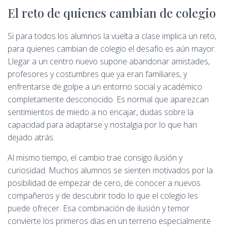
El reto de quienes cambian de colegio
Si para todos los alumnos la vuelta a clase implica un reto,
para quienes cambian de colegio el desafío es aún mayor.
Llegar a un centro nuevo supone abandonar amistades,
profesores y costumbres que ya eran familiares, y
enfrentarse de golpe a un entorno social y académico
completamente desconocido. Es normal que aparezcan
sentimientos de miedo a no encajar, dudas sobre la
capacidad para adaptarse y nostalgia por lo que han
dejado atrás.
Al mismo tiempo, el cambio trae consigo ilusión y
curiosidad. Muchos alumnos se sienten motivados por la
posibilidad de empezar de cero, de conocer a nuevos
compañeros y de descubrir todo lo que el colegio les
puede ofrecer. Esa combinación de ilusión y temor
convierte los primeros días en un terreno especialmente