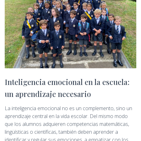
Inteligencia emocional en la escuela:
un aprendizaje necesario
La inteligencia emocional no es un complemento, sino un
aprendizaje central en la vida escolar. Del mismo modo
que los alumnos adquieren competencias matemáticas,
lingüísticas o científicas, también deben aprender a
identificar y regular sus emociones, a empatizar con los