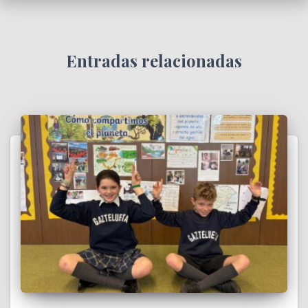
Entradas relacionadas