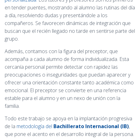
en tender puentes, mostrando al alumno las rutinas del día
a día, resolviendo dudas y presentándole a los
compañeros. Se favorecen dinámicas de integración que
buscan que el recién llegado no tarde en sentirse parte del
grupo.
Además, contamos con la figura del preceptor, que
acompaña a cada alumno de forma individualizada. Esta
cercanía personal permite detectar con rapidez las
preocupaciones o inseguridades que puedan aparecer y
ofrecer una orientación constante tanto académica como
emocional. El preceptor se convierte en una referencia
estable para el alumno y en un nexo de unión con la
familia.
Todo este trabajo se apoya en la implantación progresiva
de la
metodología del
Bachillerato Internacional (IB)
,
que pone el acento en el desarrollo integral de la persona.