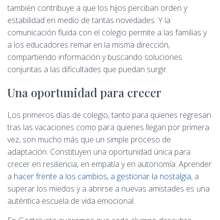
también contribuye a que los hijos perciban orden y
estabilidad en medio de tantas novedades. Y la
comunicación fluida con el colegio permite a las familias y
a los educadores remar en la misma dirección,
compartiendo información y buscando soluciones
conjuntas a las dificultades que puedan surgir.
Una oportunidad para crecer
Los primeros días de colegio, tanto para quienes regresan
tras las vacaciones como para quienes llegan por primera
vez, son mucho más que un simple proceso de
adaptación. Constituyen una oportunidad única para
crecer en resiliencia, en empatía y en autonomía. Aprender
a
hacer frente a los cambios, a gestionar la nostalgia
, a
superar los miedos y a abrirse a nuevas amistades es una
auténtica escuela de vida emocional.