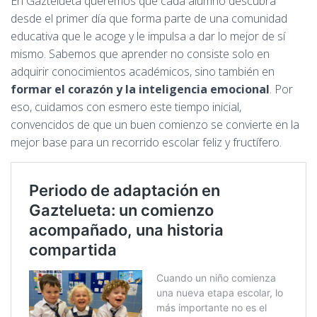
En Gaztelueta queremos que cada alumno descubra
desde el primer día que forma parte de una comunidad
educativa que le acoge y le impulsa a dar lo mejor de sí
mismo. Sabemos que aprender no consiste solo en
adquirir conocimientos académicos, sino también en
formar el corazón y la inteligencia emocional
. Por
eso, cuidamos con esmero este tiempo inicial,
convencidos de que un buen comienzo se convierte en la
mejor base para un recorrido escolar feliz y fructífero.