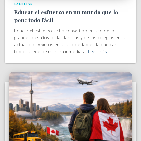
FAMILIAS
Educar el esfuerzo en un mundo que lo
pone todo fácil
Educar el esfuerzo se ha convertido en uno de los
grandes desafíos de las familias y de los colegios en la
actualidad. Vivimos en una sociedad en la que casi
todo sucede de manera inmediata:
Leer más…