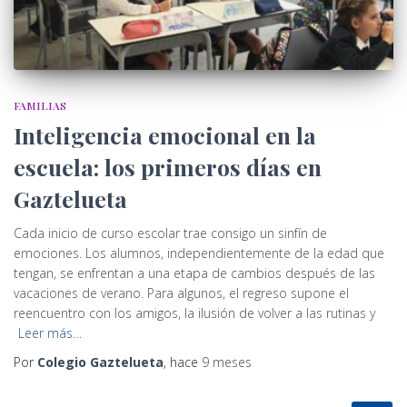
FAMILIAS
Inteligencia emocional en la
escuela: los primeros días en
Gaztelueta
Cada inicio de curso escolar trae consigo un sinfín de
emociones. Los alumnos, independientemente de la edad que
tengan, se enfrentan a una etapa de cambios después de las
vacaciones de verano. Para algunos, el regreso supone el
reencuentro con los amigos, la ilusión de volver a las rutinas y
Leer más…
Por
Colegio Gaztelueta
, hace
9 meses