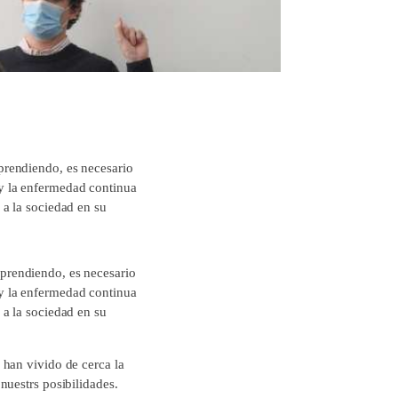
prendiendo, es necesario
y la enfermedad continua
 a la sociedad en su
prendiendo, es necesario
y la enfermedad continua
 a la sociedad en su
 han vivido de cerca la
nuestrs posibilidades.