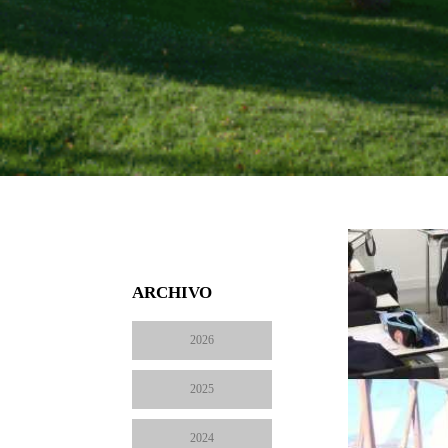
ARCHIVO
2026
2025
2024