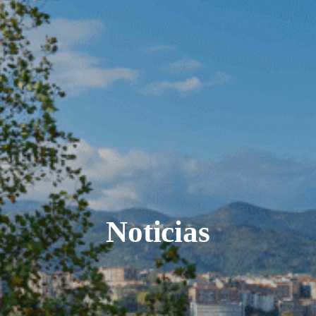
Noticias