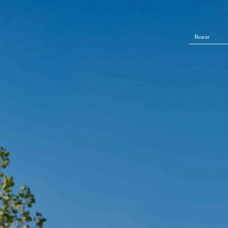
Buscar