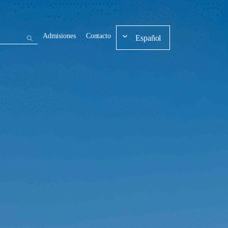
Admisiones
Contacto
Español