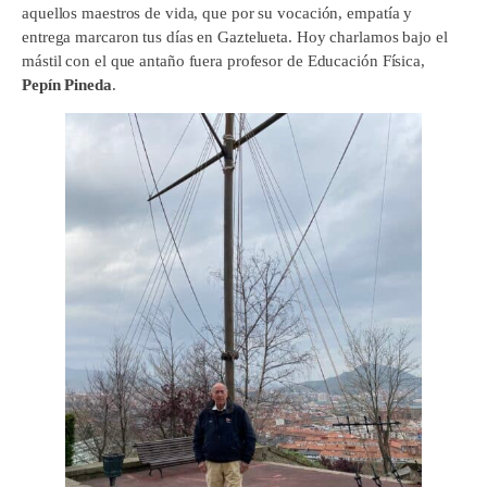
aquellos maestros de vida, que por su vocación, empatía y
entrega marcaron tus días en Gaztelueta. Hoy charlamos bajo el
mástil con el que antaño fuera profesor de Educación Física,
Pepín Pineda
.