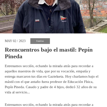
MAY 02 / 2023
Familias
Reencuentros bajo el mastil: Pepín
Pineda
Estrenamos sección, echando la mirada atrás para recordar a
aquellos maestros de vida, que por su vocación, empatía y
entrega marcaron tus días en Gaztelueta. Hoy charlamos bajo el
mástil con el que antaño fuera profesor de Educación Física,
Pepín Pineda. Casado y padre de 4 hijos, dedicó 32 años de su
vida al servicio...
Estrenamos sección, echando la mirada atrás para recordar a