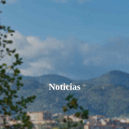
Noticias