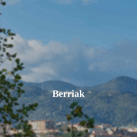
Berriak