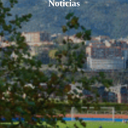
Noticias