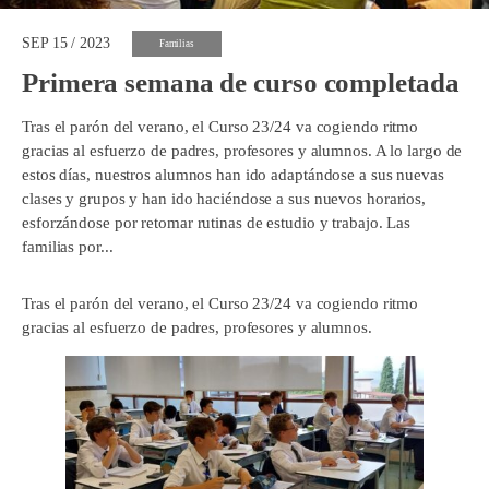
SEP 15 / 2023
Familias
Primera semana de curso completada
Tras el parón del verano, el Curso 23/24 va cogiendo ritmo
gracias al esfuerzo de padres, profesores y alumnos. A lo largo de
estos días, nuestros alumnos han ido adaptándose a sus nuevas
clases y grupos y han ido haciéndose a sus nuevos horarios,
esforzándose por retomar rutinas de estudio y trabajo. Las
familias por...
Tras el parón del verano, el Curso 23/24 va cogiendo ritmo
gracias al esfuerzo de padres, profesores y alumnos.