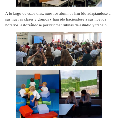
A lo largo de estos días, nuestros alumnos han ido adaptándose a
sus nuevas clases y grupos y han ido haciéndose a sus nuevos
horarios, esforzándose por retomar rutinas de estudio y trabajo.