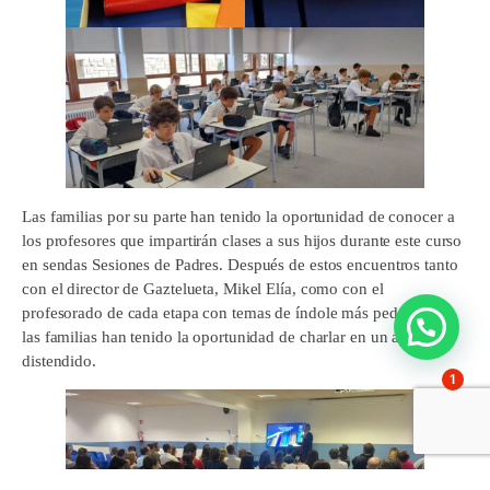
Las familias por su parte han tenido la oportunidad de conocer a
los profesores que impartirán clases a sus hijos durante este curso
en sendas Sesiones de Padres. Después de estos encuentros tanto
con el director de Gaztelueta, Mikel Elía, como con el
profesorado de cada etapa con temas de índole más pedagógica,
las familias han tenido la oportunidad de charlar en un ambiente
distendido.
1