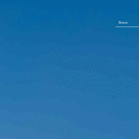
Buscar