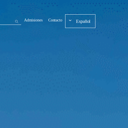
Admisiones
Contacto
Español