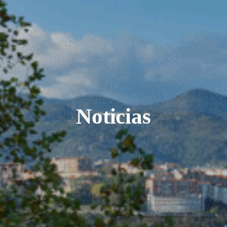
Noticias