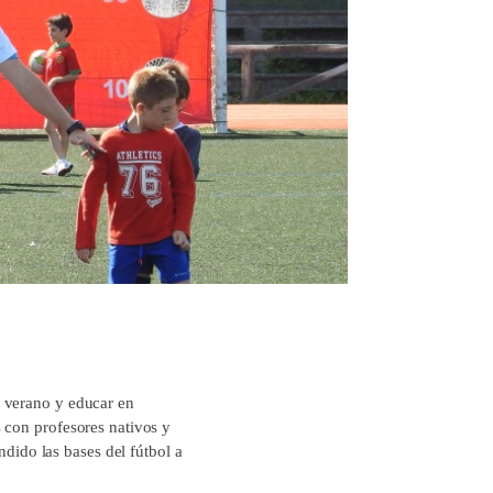
l verano y educar en
 con profesores nativos y
ndido las bases del fútbol a