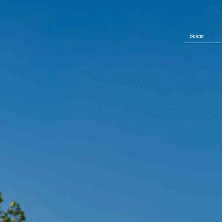
Buscar