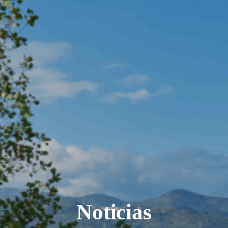
Noticias