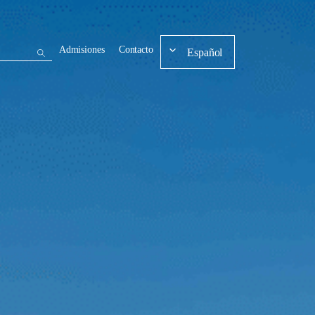
Admisiones
Contacto
Español