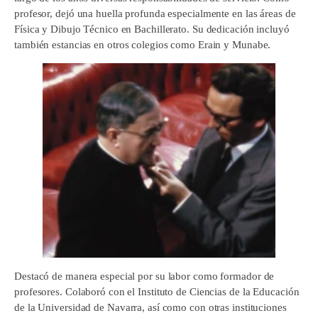
profesor, dejó una huella profunda especialmente en las áreas de
Física y Dibujo Técnico en Bachillerato. Su dedicación incluyó
también estancias en otros colegios como Erain y Munabe.
Destacó de manera especial por su labor como formador de
profesores. Colaboró con el Instituto de Ciencias de la Educación
de la Universidad de Navarra, así como con otras instituciones