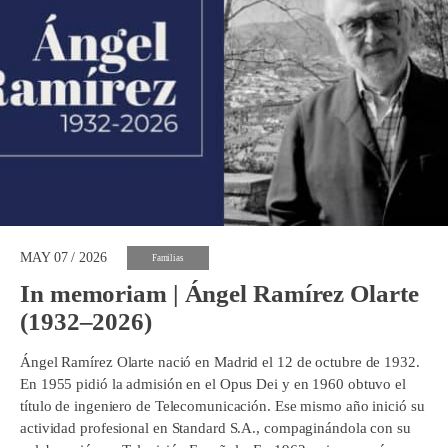
MAY 07 / 2026
Familias
In memoriam | Ángel Ramírez Olarte
(1932–2026)
Ángel Ramírez Olarte nació en Madrid el 12 de octubre de 1932.
En 1955 pidió la admisión en el Opus Dei y en 1960 obtuvo el
título de ingeniero de Telecomunicación. Ese mismo año inició su
actividad profesional en Standard S.A., compaginándola con su