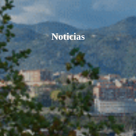
Noticias