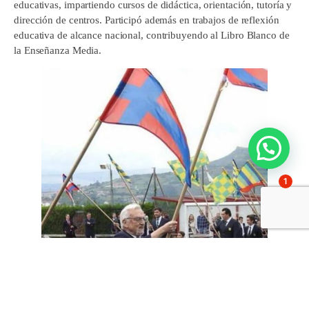
educativas, impartiendo cursos de didáctica, orientación, tutoría y
dirección de centros. Participó además en trabajos de reflexión
educativa de alcance nacional, contribuyendo al Libro Blanco de
la Enseñanza Media.
1