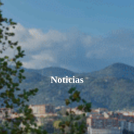
Noticias