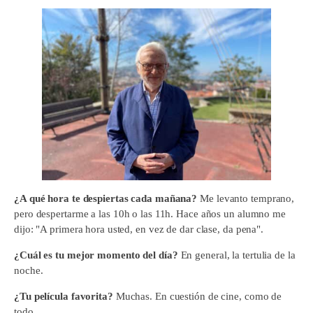
¿A qué hora te despiertas cada mañana?
Me levanto temprano,
pero despertarme a las 10h o las 11h. Hace años un alumno me
dijo: "A primera hora usted, en vez de dar clase, da pena".
¿Cuál es tu mejor momento del día?
En general, la tertulia de la
noche.
¿Tu película favorita?
Muchas. En cuestión de cine, como de
todo.