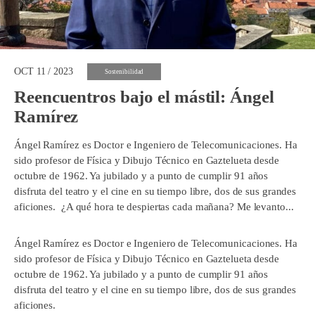
OCT 11 / 2023
Sostenibilidad
Reencuentros bajo el mástil: Ángel
Ramírez
Ángel Ramírez es Doctor e Ingeniero de Telecomunicaciones. Ha
sido profesor de Física y Dibujo Técnico en Gaztelueta desde
octubre de 1962. Ya jubilado y a punto de cumplir 91 años
disfruta del teatro y el cine en su tiempo libre, dos de sus grandes
aficiones. ¿A qué hora te despiertas cada mañana? Me levanto...
Ángel Ramírez es Doctor e Ingeniero de Telecomunicaciones. Ha
sido profesor de Física y Dibujo Técnico en Gaztelueta desde
octubre de 1962. Ya jubilado y a punto de cumplir 91 años
disfruta del teatro y el cine en su tiempo libre, dos de sus grandes
aficiones.