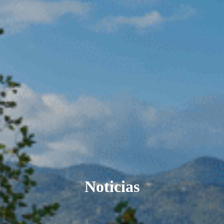
Noticias