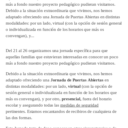
más a fondo nuestro proyecto pedagógico pudieran visitarnos.
Debido a la situación extraordinaria que vivimos, nos hemos
adaptado ofreciendo una Jornada de Puertas Abiertas en distintas
modalidades: por un lado, virtual (con la opción de sesión general
o individualizada en función de los horarios que más os
convengan), y...
Del 21 al 26 organizamos una jornada específica para que
aquellas familias que estuvieran interesadas en conocer un poco
más a fondo nuestro proyecto pedagógico pudieran visitarnos.
Debido a la situación extraordinaria que vivimos, nos hemos
adaptado ofreciendo una
Jornada de Puertas Abiertas
en
distintas modalidades: por un lado,
virtual
(con la opción de
sesión general o individualizada en función de los horarios que
más os convengan), y por otro,
presencial,
fuera del horario
escolar y asegurando todas las
medidas de seguridad
pertinentes. Estamos encantandos de recibiros de cualquiera de
las dos formas.