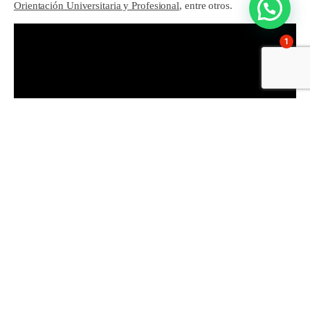
Orientación Universitaria y Profesional
, entre otros.
1