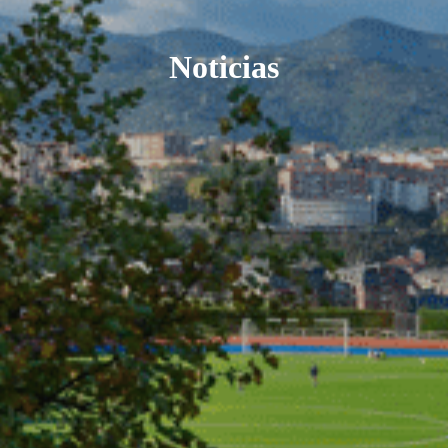
Noticias