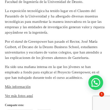
Facultad de Ingeniería de la Universidad de Deusto.
La exposición tecnológica ha tenido lugar en el Claustro del
Paraninfo de la Universidad y ha albergado diversas muestras
tecnológicas para manifestar la manera innovadora en la que las
empresas y las entidades de investigación generan valor y riqueza
apoyándose en la ingeniería.
Por el
stand
de Greenpower han pasado el Rector, José María
Guibert, el Decano de la Deusto Business School, estudiantes
universitarios y escolares de varios colegios, que han atendido a
las explicaciones de los jóvenes alumnos de Gaztelueta.
Ha sido una mañana intensa en la que los jóvenes se han
empleado a fondo para explicar el Proyecto Greenpower, en el
que han trabajado durante todo el curso académico.
Más información
1
Ver más fotos aquí
Comparte esto: