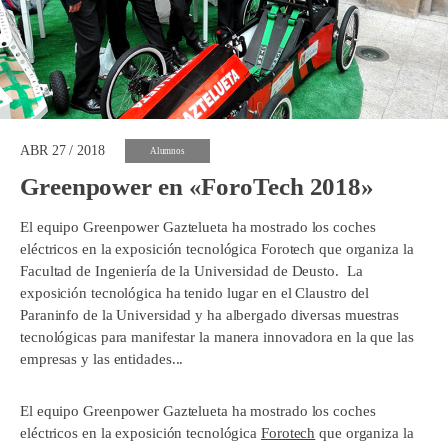
ABR 27 / 2018
Alumnos
Greenpower en «ForoTech 2018»
El equipo Greenpower Gaztelueta ha mostrado los coches
eléctricos en la exposición tecnológica Forotech que organiza la
Facultad de Ingeniería de la Universidad de Deusto. La
exposición tecnológica ha tenido lugar en el Claustro del
Paraninfo de la Universidad y ha albergado diversas muestras
tecnológicas para manifestar la manera innovadora en la que las
empresas y las entidades...
El equipo Greenpower Gaztelueta ha mostrado los coches
eléctricos en la exposición tecnológica
F
orotech
que organiza la