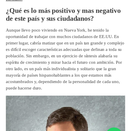
¿Qué es lo más positivo y mas negativo
de este país y sus ciudadanos?
Aunque llevo poco viviendo en Nueva York, he tenido la
oportunidad de trabajar con muchos ciudadanos de EE.UU. En
primer lugar, cabría matizar que en un país tan grande y complejo
es difícil escoger características adecuadas que definan a toda su
población. Sin embargo, en un ejercicio de síntesis alabaría su
espíritu de crecimiento y mirar hacia el futuro con ambición. Por
otro lado, es un país más individualista y solitario que la gran
mayoría de países hispanohablantes a los que estamos más
acostumbrados y, dependiendo de la personalidad de cada uno,
puede hacerse duro.