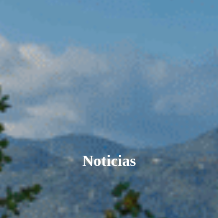
Noticias