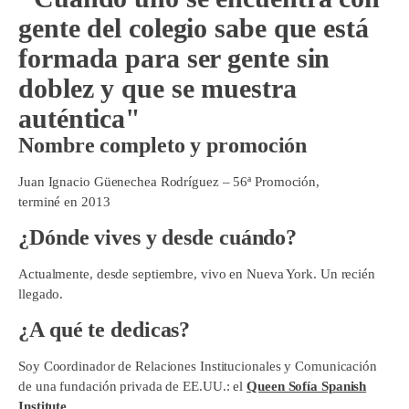
gente del colegio sabe que está
formada para ser gente sin
doblez y que se muestra
auténtica"
Nombre completo y promoción
Juan Ignacio Güenechea Rodríguez – 56ª Promoción,
terminé en 2013
¿Dónde vives y desde cuándo?
Actualmente, desde septiembre, vivo en Nueva York. Un recién
llegado.
¿A qué te dedicas?
Soy Coordinador de Relaciones Institucionales y Comunicación
de una fundación privada de EE.UU.: el
Queen Sofía Spanish
Institute.