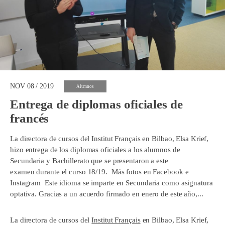
NOV 08 / 2019
Alumnos
Entrega de diplomas oficiales de
francés
La directora de cursos del Institut Français en Bilbao, Elsa Krief,
hizo entrega de los diplomas oficiales a los alumnos de
Secundaria y Bachillerato que se presentaron a este
examen durante el curso 18/19. Más fotos en Facebook e
Instagram Este idioma se imparte en Secundaria como asignatura
optativa. Gracias a un acuerdo firmado en enero de este año,...
La directora de cursos del
Institut Français
en Bilbao, Elsa Krief,