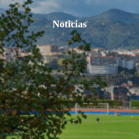
Noticias