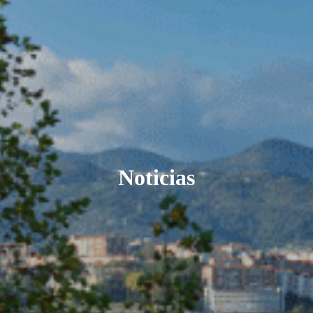
Noticias