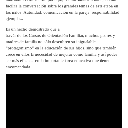
facilita la conversación sobre los grandes temas de esta etapa en
los niños. Autoridad, comunicación en la pareja, responsabilidad,
ejemplo...
Es un hecho demostrado que a
través de los Cursos de Orientación Familiar, muchos padres y
madres de familia no sólo descubren su inigualable
“protagonismo” en la educación de sus hijos, sino que también
crece en ellos la necesidad de mejorar como familia y así poder
ser más eficaces en la importante tarea educativa que tienen
encomendada.