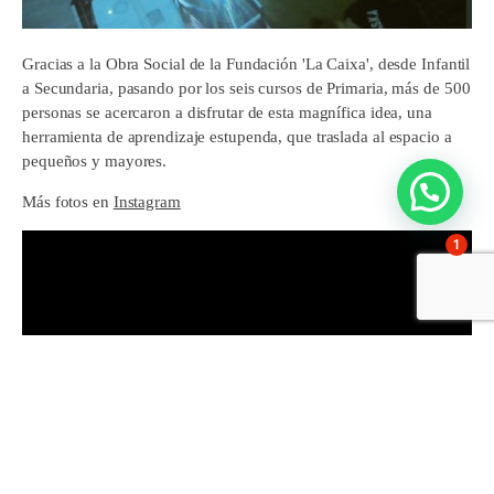
Gracias a la Obra Social de la Fundación 'La Caixa', desde Infantil
a Secundaria, pasando por los seis cursos de Primaria, más de 500
personas se acercaron a disfrutar de esta magnífica idea, una
herramienta de aprendizaje estupenda, que traslada al espacio a
pequeños y mayores.
Más fotos en
Instagram
1