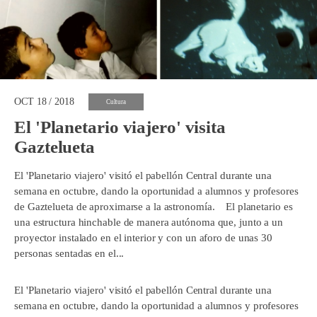
OCT 18 / 2018
Cultura
El 'Planetario viajero' visita
Gaztelueta
El 'Planetario viajero' visitó el pabellón Central durante una
semana en octubre, dando la oportunidad a alumnos y profesores
de Gaztelueta de aproximarse a la astronomía. El planetario es
una estructura hinchable de manera autónoma que, junto a un
proyector instalado en el interior y con un aforo de unas 30
personas sentadas en el...
El 'Planetario viajero' visitó el pabellón Central durante una
semana en octubre, dando la oportunidad a alumnos y profesores