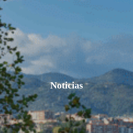
Noticias