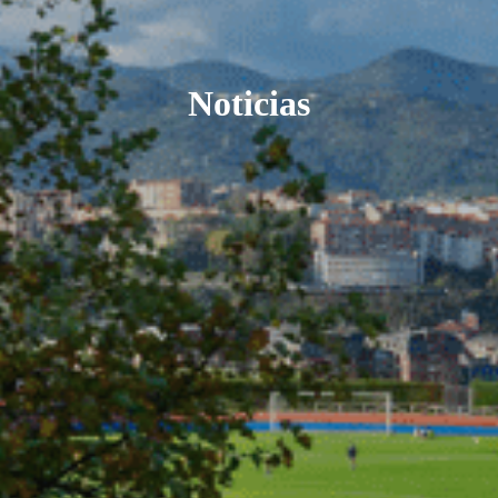
Noticias