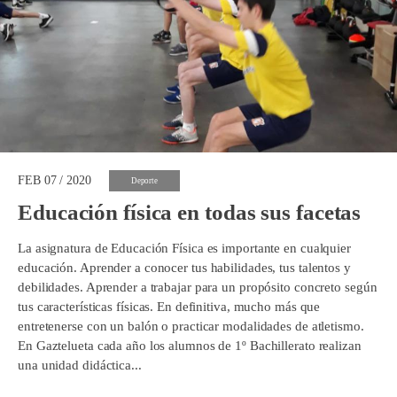
FEB 07 / 2020
Deporte
Educación física en todas sus facetas
La asignatura de Educación Física es importante en cualquier
educación. Aprender a conocer tus habilidades, tus talentos y
debilidades. Aprender a trabajar para un propósito concreto según
tus características físicas. En definitiva, mucho más que
entretenerse con un balón o practicar modalidades de atletismo.
En Gaztelueta cada año los alumnos de 1º Bachillerato realizan
una unidad didáctica...