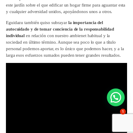
este jardín sobre el que edificar un hogar firme para aguantar esta
y cualquier adversidad unidos, apoyándonos unos a otros.
Eguidazu también quiso subrayar
la importancia del
autocuidado y de tomar conciencia de la responsabilidad
individual
en relación con nuestro ambienet habitual y la
sociedad en último término. Aunque sea poco lo que a título
personal podemos aportar, es lo único que podemos hacer, y a la
larga esos esfuerzos sumados pueden tener grandes resultados.
1