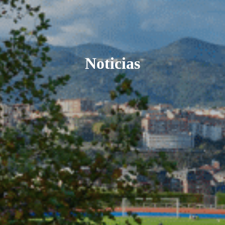
Noticias