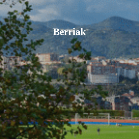
Berriak