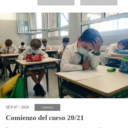
SEP 07 / 2020
Gaztelueta
Comienzo del curso 20/21