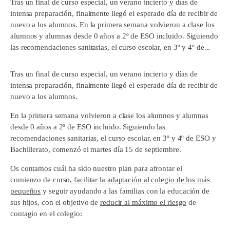
Tras un final de curso especial, un verano incierto y días de
intensa preparación, finalmente llegó el esperado día de recibir de
nuevo a los alumnos. En la primera semana volvieron a clase los
alumnos y alumnas desde 0 años a 2º de ESO incluido. Siguiendo
las recomendaciones sanitarias, el curso escolar, en 3º y 4º de...
Tras un final de curso especial, un verano incierto y días de
intensa preparación, finalmente llegó el esperado día de recibir de
nuevo a los alumnos.
En la primera semana volvieron a clase los alumnos y alumnas
desde 0 años a 2º de ESO incluido. Siguiendo las
recomendaciones sanitarias, el curso escolar, en 3º y 4º de ESO y
Bachillerato, comenzó el martes día 15 de septiembre.
Os contamos cuál ha sido nuestro plan para afrontar el
comienzo de curso,
facilitar la adaptación al colegio de los más
pequeños
y seguir ayudando a las familias con la educación de
sus hijos, con el objetivo de
reducir al máximo el riesgo
de
contagio en el colegio: