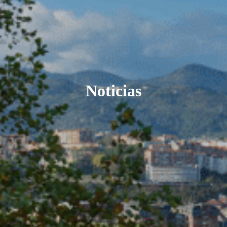
Noticias